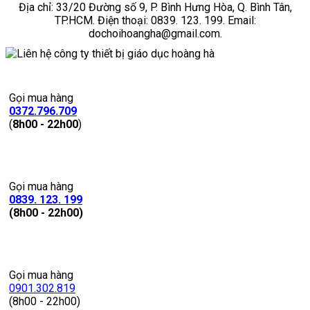
Địa chỉ: 33/20 Đường số 9, P. Bình Hưng Hòa, Q. Bình Tân,
TP.HCM. Điện thoại: 0839. 123. 199. Email:
dochoihoangha@gmail.com.
Gọi mua hàng
0372.796.709
(
8h00 - 22h00
)
Gọi mua hàng
0839. 123. 199
(8h00 - 22h00)
Gọi mua hàng
0901.302.819
(8h00 - 22h00)