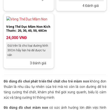
4 Đánh giá
Vòng Thể Dục Mầm Non Kích
Thước: 20, 30, 40, 50, 60Cm
24,000
VNĐ
Giá trên là cho loại đường kính
30Cm hãy liện hệ để được tư
vấn
3 Đánh giá
Đồ dùng đồ chơi phát triển thể chất cho trẻ mầm non
không đơn
thuần là nhu cầu tự nhiên của trẻ mà nó còn là con đường để trẻ
tăng cường thể chất, khám phá thế giới xung quanh, biểu lộ cảm
xúc và tăng cường trí thông minh.
Đồ dùng đồ chơi mầm non
có sức ảnh hưởng lớn đến việc hình