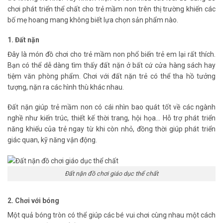
chơi phát triển thể chất cho trẻ mầm non trên thị trường khiến các
bố mẹ hoang mang không biết lựa chọn sản phẩm nào.
1. Đất nặn
Đây là món đồ chơi cho trẻ mầm non phổ biến trẻ em lại rất thích.
Bạn có thể dễ dàng tìm thấy đất nặn ở bất cứ cửa hàng sách hay
tiệm văn phòng phẩm. Chơi với đất nặn trẻ có thể tha hồ tưởng
tượng, nặn ra các hình thù khác nhau.
Đất nặn giúp trẻ mầm non có cái nhìn bao quát tốt về các ngành
nghề như kiến trúc, thiết kế thời trang, hội họa… Hỗ trợ phát triển
năng khiếu của trẻ ngay từ khi còn nhỏ, đồng thời giúp phát triển
giác quan, kỹ năng vận động.
Đất nặn đồ chơi giáo dục thể chất
2. Chơi với bóng
Một quả bóng tròn có thể giúp các bé vui chơi cùng nhau một cách