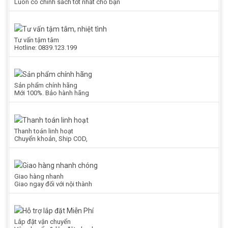
Luôn có chính sách tốt nhất cho bạn
Tư vấn tậm tâm
Hotline: 0839.123.199
Sản phẩm chính hãng
Mới 100%. Bảo hành hãng
Thanh toán linh hoạt
Chuyển khoản, Ship COD,
Giao hàng nhanh
Giao ngay đối với nội thành
Lắp đặt vận chuyển