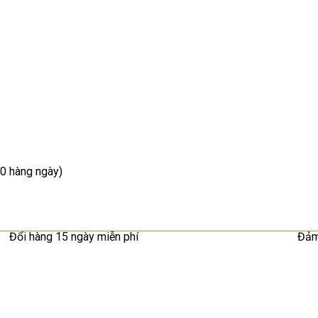
0 hàng ngày)
Đổi hàng 15 ngày miễn phí
Đảm