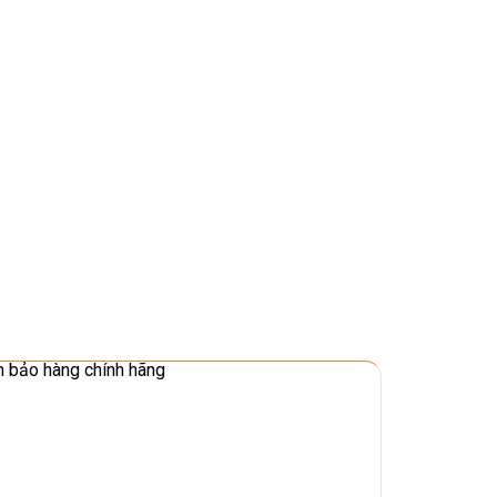
 bảo hàng chính hãng