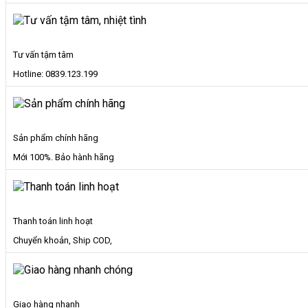
Non
số
lượng
Tư vấn tậm tâm
Hotline: 0839.123.199
Sản phẩm chính hãng
Mới 100%. Bảo hành hãng
Thanh toán linh hoạt
Chuyển khoản, Ship COD,
Giao hàng nhanh