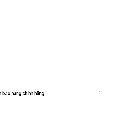
 bảo hàng chính hãng