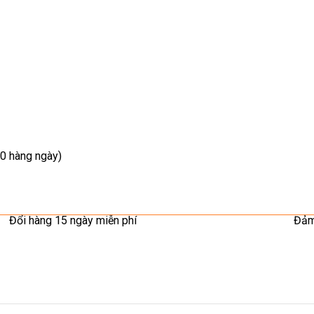
0 hàng ngày)
Đổi hàng 15 ngày miễn phí
Đảm