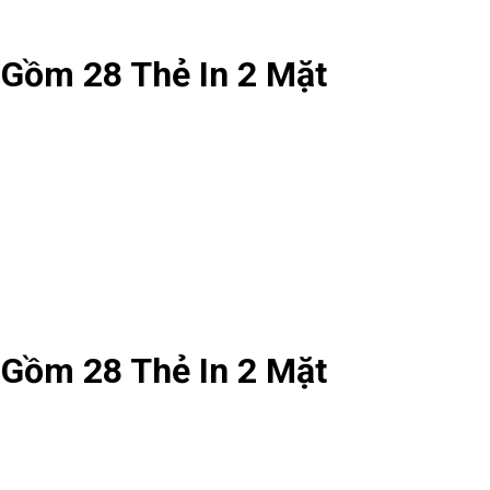
 Gồm 28 Thẻ In 2 Mặt
 Gồm 28 Thẻ In 2 Mặt