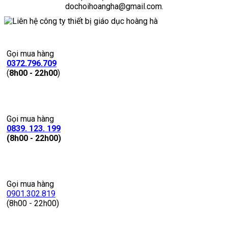
dochoihoangha@gmail.com.
Gọi mua hàng
0372.796.709
(
8h00 - 22h00
)
Gọi mua hàng
0839. 123. 199
(8h00 - 22h00)
Gọi mua hàng
0901.302.819
(8h00 - 22h00)