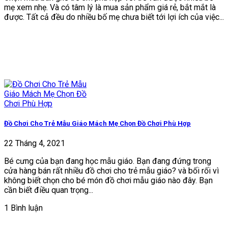
mẹ xem nhẹ. Và có tâm lý là mua sản phẩm giá rẻ, bắt mắt là
được. Tất cả đều do nhiều bố mẹ chưa biết tới lợi ích của việc...
Đồ Chơi Cho Trẻ Mẫu Giáo Mách Mẹ Chọn Đồ Chơi Phù Hợp
22 Tháng 4, 2021
Bé cưng của bạn đang học mẫu giáo. Bạn đang đứng trong
cửa hàng bán rất nhiều đồ chơi cho trẻ mẫu giáo? và bối rối vì
không biết chọn cho bé món đồ chơi mẫu giáo nào đây. Bạn
cần biết điều quan trọng...
1 Bình luận