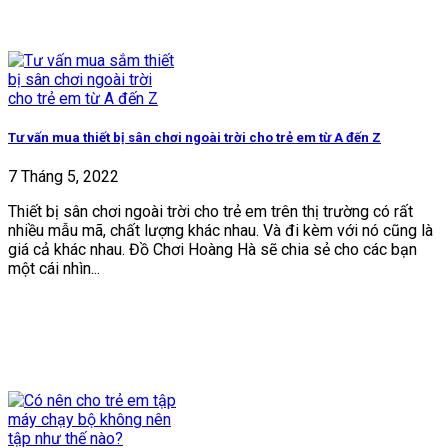
Tư vấn mua thiết bị sân chơi ngoài trời cho trẻ em từ A đến Z
7 Tháng 5, 2022
Thiết bị sân chơi ngoài trời cho trẻ em trên thị trường có rất
nhiều mẫu mã, chất lượng khác nhau. Và đi kèm với nó cũng là
giá cả khác nhau. Đồ Chơi Hoàng Hà sẽ chia sẻ cho các bạn
một cái nhìn...