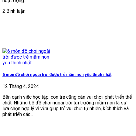
hoạt động...
2 Bình luận
6 món đồ chơi ngoài trời được trẻ mầm non yêu thích nhất
12 Tháng 4, 2024
Bên cạnh việc học tập, con trẻ cũng cần vui chơi, phát triển thể
chất. Những bộ đồ chơi ngoài trời tại trường mầm non là sự
lựa chọn hợp lý vì vừa giúp trẻ vui chơi tự nhiên, kích thích và
phát triển các...