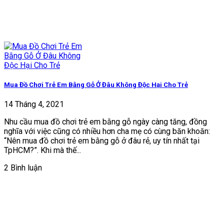
Mua Đồ Chơi Trẻ Em Bằng Gỗ Ở Đâu Không Độc Hại Cho Trẻ
14 Tháng 4, 2021
Nhu cầu mua đồ chơi trẻ em bằng gỗ ngày càng tăng, đồng
nghĩa với việc cũng có nhiều hơn cha mẹ có cùng băn khoăn:
“Nên mua đồ chơi trẻ em bằng gỗ ở đâu rẻ, uy tín nhất tại
TpHCM?”. Khi mà thế...
2 Bình luận