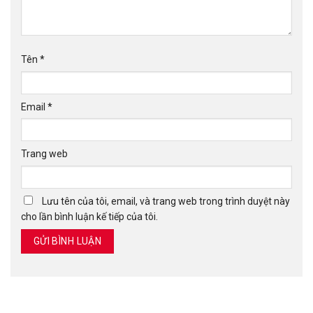
Tên
*
Email
*
Trang web
Lưu tên của tôi, email, và trang web trong trình duyệt này
cho lần bình luận kế tiếp của tôi.