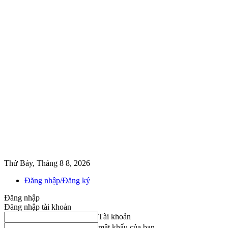
Thứ Bảy, Tháng 8 8, 2026
Đăng nhập/Đăng ký
Đăng nhập
Đăng nhập tài khoản
Tài khoản
mật khẩu của bạn