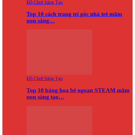
Đồ Chơi Sáng Tạo
Top 10 cách trang trí góc nhà trẻ mầm
non sáng…
Đồ Chơi Sáng Tạo
Top 10 bảng hoa bé ngoan STEAM mầm
non sáng tạo…