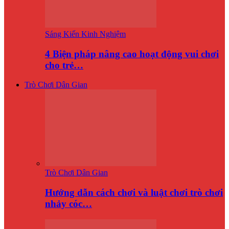
Sáng Kiến Kinh Nghiệm
4 Biện pháp nâng cao hoạt động vui chơi
cho trẻ…
Trò Chơi Dân Gian
Trò Chơi Dân Gian
Hướng dẫn cách chơi và luật chơi trò chơi
nhảy cóc…