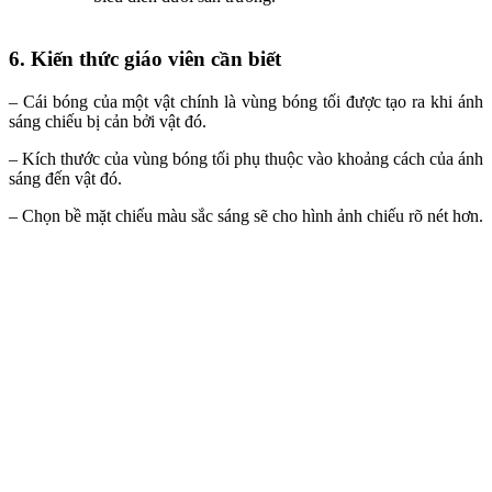
6. Kiến thức giáo viên cần biết
– Cái bóng của một vật chính là vùng bóng tối được tạo ra khi ánh
sáng chiếu bị cản bởi vật đó.
– Kích thước của vùng bóng tối phụ thuộc vào khoảng cách của ánh
sáng đến vật đó.
– Chọn bề mặt chiếu màu sắc sáng sẽ cho hình ảnh chiếu rõ nét hơn.