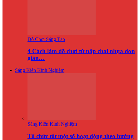
Đồ Chơi Sáng Tạo
4 Cách làm đồ chơi từ nắp chai nhựa đơn
giản…
Sáng Kiến Kinh Nghiệm
Sáng Kiến Kinh Nghiệm
Tổ chức tốt một số hoạt động theo hướng