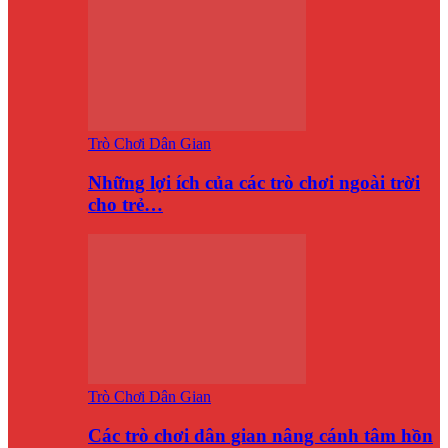
Trò Chơi Dân Gian
Những lợi ích của các trò chơi ngoài trời
cho trẻ…
Trò Chơi Dân Gian
Các trò chơi dân gian nâng cánh tâm hồn