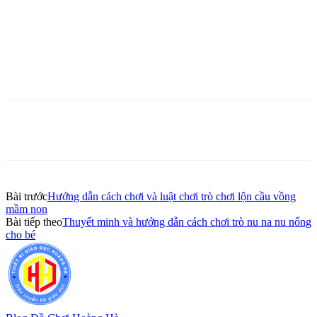
Bài trước
Hướng dẫn cách chơi và luật chơi trò chơi lộn cầu vồng
mầm non
Bài tiếp theo
Thuyết minh và hướng dẫn cách chơi trò nu na nu nống
cho bé