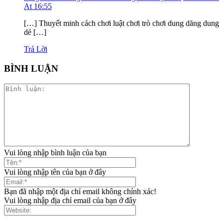
At 16:55
[…] Thuyết minh cách chơi luật chơi trò chơi dung dăng dung
dẻ […]
Trả Lời
BÌNH LUẬN
Vui lòng nhập bình luận của bạn
Vui lòng nhập tên của bạn ở đây
Bạn đã nhập một địa chỉ email không chính xác!
Vui lòng nhập địa chỉ email của bạn ở đây