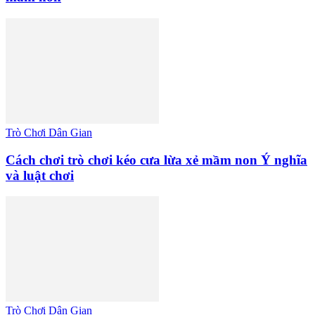
Trò Chơi Dân Gian
Cách chơi trò chơi kéo cưa lừa xẻ mầm non Ý nghĩa
và luật chơi
Trò Chơi Dân Gian