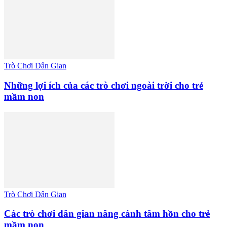
Trò Chơi Dân Gian
Những lợi ích của các trò chơi ngoài trời cho trẻ
mầm non
Trò Chơi Dân Gian
Các trò chơi dân gian nâng cánh tâm hồn cho trẻ
mầm non