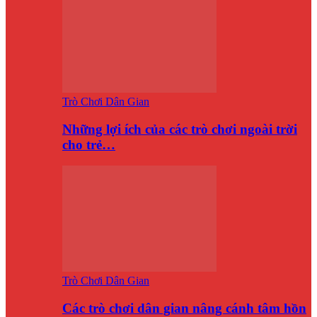
Trò Chơi Dân Gian
Những lợi ích của các trò chơi ngoài trời
cho trẻ…
Trò Chơi Dân Gian
Các trò chơi dân gian nâng cánh tâm hồn