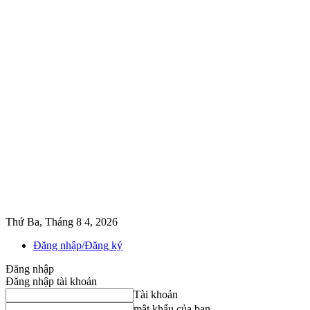
Thứ Ba, Tháng 8 4, 2026
Đăng nhập/Đăng ký
Đăng nhập
Đăng nhập tài khoản
Tài khoản
mật khẩu của bạn