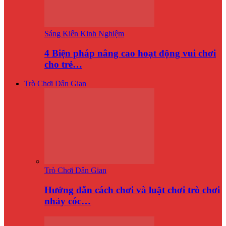
Sáng Kiến Kinh Nghiệm
4 Biện pháp nâng cao hoạt động vui chơi
cho trẻ…
Trò Chơi Dân Gian
Trò Chơi Dân Gian
Hướng dẫn cách chơi và luật chơi trò chơi
nhảy cóc…