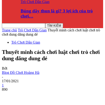
Trò Chơi Dân Gian
Búng dây thun là gì? 3 lợi ích của trò
chơi…
Trang chủ
Trò Chơi Dân Gian
Thuyết minh cách chơi luật chơi trò
chơi dung dăng dung dẻ
Trò Chơi Dân Gian
Thuyết minh cách chơi luật chơi trò chơi
dung dăng dung dẻ
Bởi
Blog Đồ Chơi Hoàng Hà
-
17/01/2021
1
890