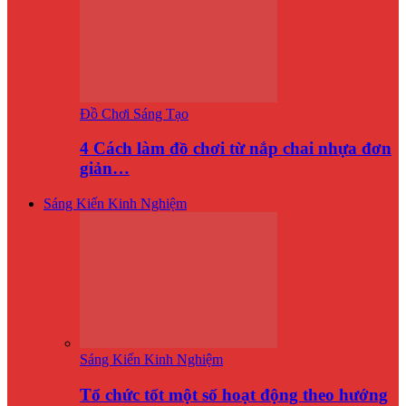
Đồ Chơi Sáng Tạo
4 Cách làm đồ chơi từ nắp chai nhựa đơn
giản…
Sáng Kiến Kinh Nghiệm
Sáng Kiến Kinh Nghiệm
Tổ chức tốt một số hoạt động theo hướng