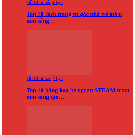
Đồ Chơi Sáng Tạo
Top 10 cách trang trí góc nhà trẻ mầm
non sáng…
Đồ Chơi Sáng Tạo
Top 10 bảng hoa bé ngoan STEAM mầm
non sáng tạo…