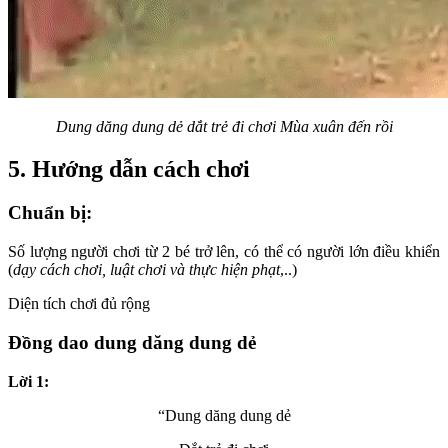
Dung dăng dung dẻ dắt trẻ đi chơi Mùa xuân đến rồi
5. Hướng dẫn cách chơi
Chuẩn bị:
Số lượng người chơi từ 2 bé trở lên, có thể có người lớn điều khiển
(
dạy cách chơi, luật chơi và thực hiện phạt
,..)
Diện tích chơi đủ rộng
Đồng dao dung dăng dung dẻ
Lời 1:
“Dung dăng dung dẻ