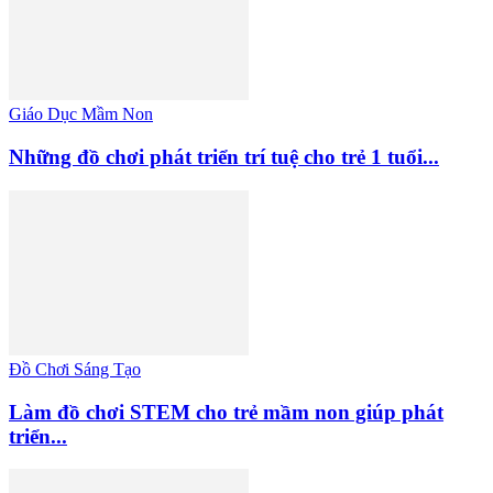
Giáo Dục Mầm Non
Những đồ chơi phát triển trí tuệ cho trẻ 1 tuổi...
Đồ Chơi Sáng Tạo
Làm đồ chơi STEM cho trẻ mầm non giúp phát
triển...