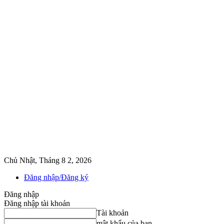
Chủ Nhật, Tháng 8 2, 2026
Đăng nhập/Đăng ký
Đăng nhập
Đăng nhập tài khoản
Tài khoản
mật khẩu của bạn