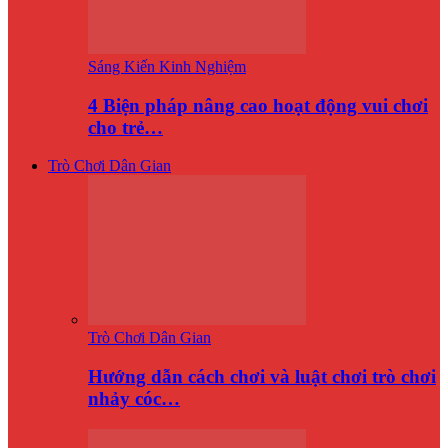
Sáng Kiến Kinh Nghiệm
4 Biện pháp nâng cao hoạt động vui chơi
cho trẻ…
Trò Chơi Dân Gian
Trò Chơi Dân Gian
Hướng dẫn cách chơi và luật chơi trò chơi
nhảy cóc…