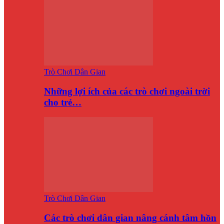
Trò Chơi Dân Gian
Những lợi ích của các trò chơi ngoài trời
cho trẻ…
Trò Chơi Dân Gian
Các trò chơi dân gian nâng cánh tâm hồn