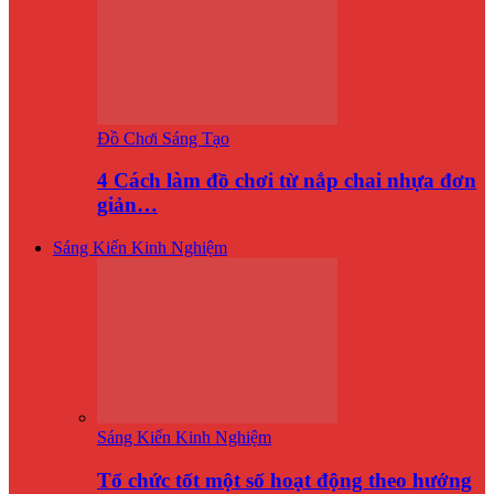
Đồ Chơi Sáng Tạo
4 Cách làm đồ chơi từ nắp chai nhựa đơn
giản…
Sáng Kiến Kinh Nghiệm
Sáng Kiến Kinh Nghiệm
Tổ chức tốt một số hoạt động theo hướng