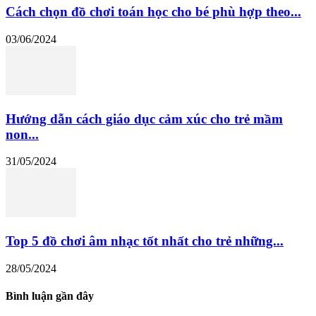
Cách chọn đồ chơi toán học cho bé phù hợp theo...
03/06/2024
Hướng dẫn cách giáo dục cảm xúc cho trẻ mầm
non...
31/05/2024
Top 5 đồ chơi âm nhạc tốt nhất cho trẻ những...
28/05/2024
Bình luận gần đây