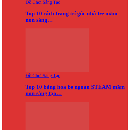
Đồ Chơi Sáng Tạo
Top 10 cách trang trí góc nhà trẻ mầm
non sáng…
Đồ Chơi Sáng Tạo
Top 10 bảng hoa bé ngoan STEAM mầm
non sáng tạo…