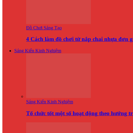
Đồ Chơi Sáng Tạo
4 Cách làm đồ chơi từ nắp chai nhựa đơn 
Sáng Kiến Kinh Nghiệm
Sáng Kiến Kinh Nghiệm
Tổ chức tốt một số hoạt động theo hướng t