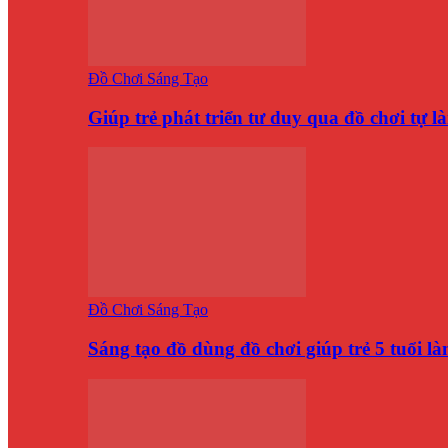
Đồ Chơi Sáng Tạo
Giúp trẻ phát triển tư duy qua đồ chơi tự 
Đồ Chơi Sáng Tạo
Sáng tạo đồ dùng đồ chơi giúp trẻ 5 tuổi 