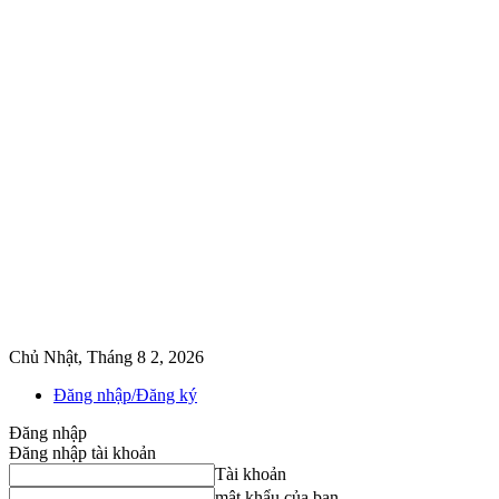
Chủ Nhật, Tháng 8 2, 2026
Đăng nhập/Đăng ký
Đăng nhập
Đăng nhập tài khoản
Tài khoản
mật khẩu của bạn