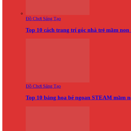
Đồ Chơi Sáng Tạo
Top 10 cách trang trí góc nhà trẻ mầm no
Đồ Chơi Sáng Tạo
Top 10 bảng hoa bé ngoan STEAM mầm n