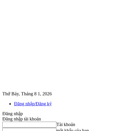
Thứ Bảy, Tháng 8 1, 2026
Đăng nhập/Đăng ký
Đăng nhập
Đăng nhập tài khoản
Tài khoản
mật khẩu của bạn