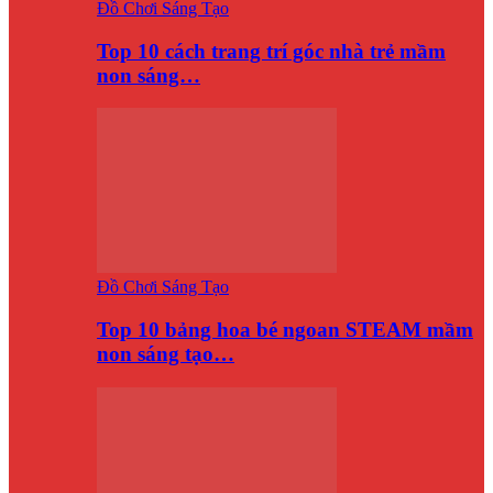
Đồ Chơi Sáng Tạo
Top 10 cách trang trí góc nhà trẻ mầm
non sáng…
Đồ Chơi Sáng Tạo
Top 10 bảng hoa bé ngoan STEAM mầm
non sáng tạo…