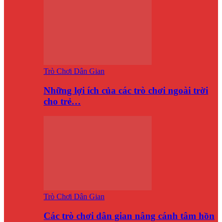
Trò Chơi Dân Gian
Những lợi ích của các trò chơi ngoài trời
cho trẻ…
Trò Chơi Dân Gian
Các trò chơi dân gian nâng cánh tâm hồn