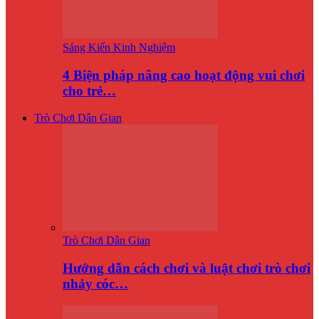
Sáng Kiến Kinh Nghiệm
4 Biện pháp nâng cao hoạt động vui chơi
cho trẻ…
Trò Chơi Dân Gian
Trò Chơi Dân Gian
Hướng dẫn cách chơi và luật chơi trò chơi
nhảy cóc…