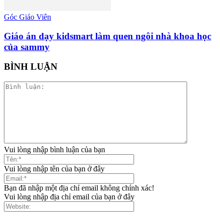
Góc Giáo Viên
Giáo án dạy kidsmart làm quen ngôi nhà khoa học
của sammy
BÌNH LUẬN
Vui lòng nhập bình luận của bạn
Vui lòng nhập tên của bạn ở đây
Bạn đã nhập một địa chỉ email không chính xác!
Vui lòng nhập địa chỉ email của bạn ở đây