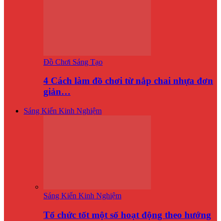
Đồ Chơi Sáng Tạo
4 Cách làm đồ chơi từ nắp chai nhựa đơn
giản…
Sáng Kiến Kinh Nghiệm
Sáng Kiến Kinh Nghiệm
Tổ chức tốt một số hoạt động theo hướng