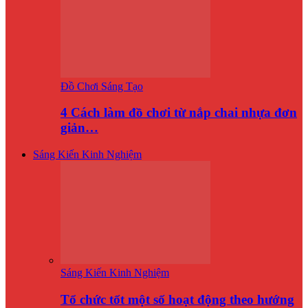
Đồ Chơi Sáng Tạo
4 Cách làm đồ chơi từ nắp chai nhựa đơn
giản…
Sáng Kiến Kinh Nghiệm
Sáng Kiến Kinh Nghiệm
Tổ chức tốt một số hoạt động theo hướng