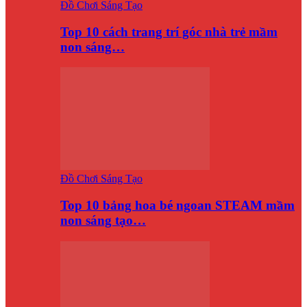
Đồ Chơi Sáng Tạo
Top 10 cách trang trí góc nhà trẻ mầm
non sáng…
Đồ Chơi Sáng Tạo
Top 10 bảng hoa bé ngoan STEAM mầm
non sáng tạo…