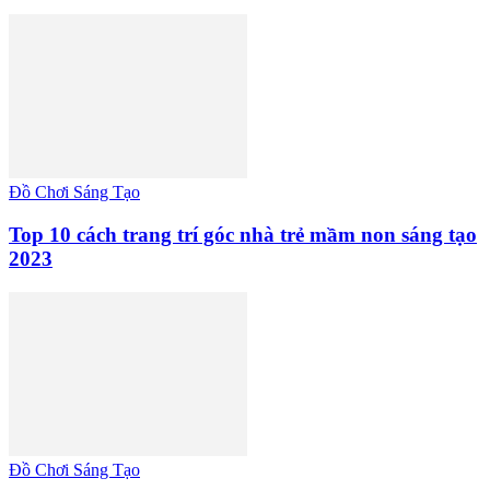
Đồ Chơi Sáng Tạo
Top 10 cách trang trí góc nhà trẻ mầm non sáng tạo
2023
Đồ Chơi Sáng Tạo