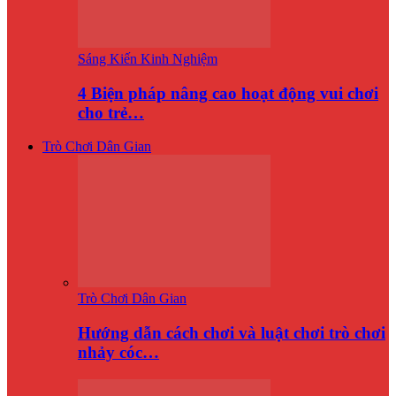
Sáng Kiến Kinh Nghiệm
4 Biện pháp nâng cao hoạt động vui chơi
cho trẻ…
Trò Chơi Dân Gian
Trò Chơi Dân Gian
Hướng dẫn cách chơi và luật chơi trò chơi
nhảy cóc…