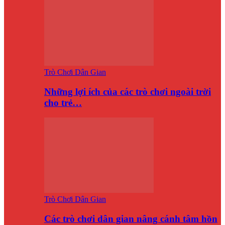
Trò Chơi Dân Gian
Những lợi ích của các trò chơi ngoài trời
cho trẻ…
Trò Chơi Dân Gian
Các trò chơi dân gian nâng cánh tâm hồn