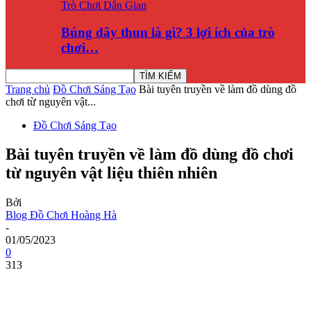
Trò Chơi Dân Gian
Búng dây thun là gì? 3 lợi ích của trò
chơi…
Trang chủ
Đồ Chơi Sáng Tạo
Bài tuyên truyền về làm đồ dùng đồ
chơi từ nguyên vật...
Đồ Chơi Sáng Tạo
Bài tuyên truyền về làm đồ dùng đồ chơi
từ nguyên vật liệu thiên nhiên
Bởi
Blog Đồ Chơi Hoàng Hà
-
01/05/2023
0
313