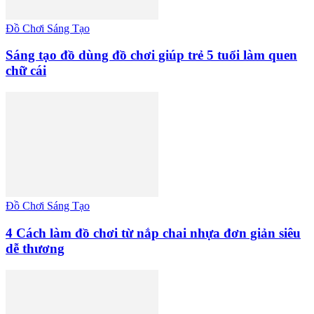
Đồ Chơi Sáng Tạo
Sáng tạo đồ dùng đồ chơi giúp trẻ 5 tuổi làm quen
chữ cái
Đồ Chơi Sáng Tạo
4 Cách làm đồ chơi từ nắp chai nhựa đơn giản siêu
dễ thương