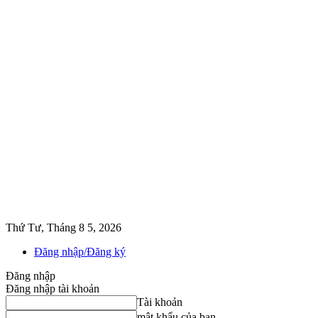
Thứ Tư, Tháng 8 5, 2026
Đăng nhập/Đăng ký
Đăng nhập
Đăng nhập tài khoản
Tài khoản
mật khẩu của bạn