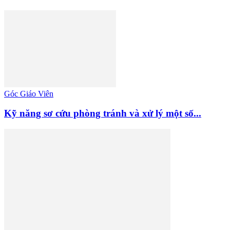
Góc Giáo Viên
Kỹ năng sơ cứu phòng tránh và xử lý một số...