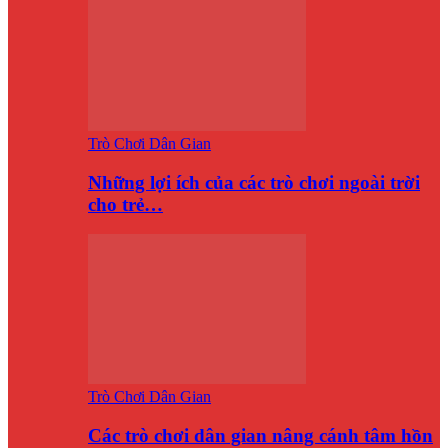
Trò Chơi Dân Gian
Những lợi ích của các trò chơi ngoài trời
cho trẻ…
Trò Chơi Dân Gian
Các trò chơi dân gian nâng cánh tâm hồn