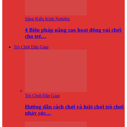
Sáng Kiến Kinh Nghiệm
4 Biện pháp nâng cao hoạt động vui chơi
cho trẻ…
Trò Chơi Dân Gian
Trò Chơi Dân Gian
Hướng dẫn cách chơi và luật chơi trò chơi
nhảy cóc…