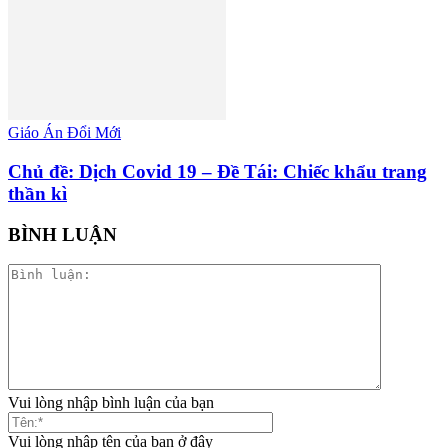
Giáo Án Đổi Mới
Chủ đề: Dịch Covid 19 – Đề Tái: Chiếc khẩu trang
thần kì
BÌNH LUẬN
Vui lòng nhập bình luận của bạn
Vui lòng nhập tên của bạn ở đây