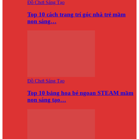
Đồ Chơi Sáng Tạo
Top 10 cách trang trí góc nhà trẻ mầm
non sáng…
Đồ Chơi Sáng Tạo
Top 10 bảng hoa bé ngoan STEAM mầm
non sáng tạo…