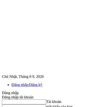
Chủ Nhật, Tháng 8 9, 2026
Đăng nhập/Đăng ký
Đăng nhập
Đăng nhập tài khoản
Tài khoản
mật khẩu của bạn