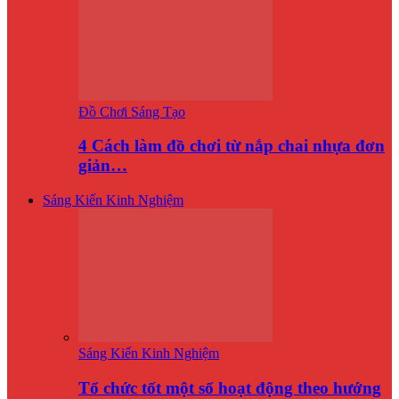
Đồ Chơi Sáng Tạo
4 Cách làm đồ chơi từ nắp chai nhựa đơn
giản…
Sáng Kiến Kinh Nghiệm
Sáng Kiến Kinh Nghiệm
Tổ chức tốt một số hoạt động theo hướng