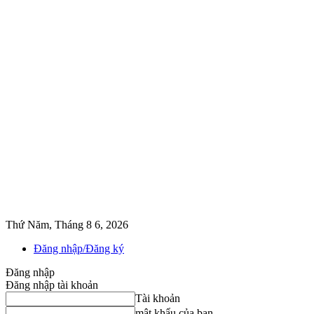
Thứ Năm, Tháng 8 6, 2026
Đăng nhập/Đăng ký
Đăng nhập
Đăng nhập tài khoản
Tài khoản
mật khẩu của bạn