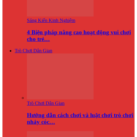
Sáng Kiến Kinh Nghiệm
4 Biện pháp nâng cao hoạt động vui chơi
cho trẻ…
Trò Chơi Dân Gian
Trò Chơi Dân Gian
Hướng dẫn cách chơi và luật chơi trò chơi
nhảy cóc…