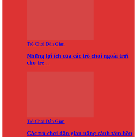
Trò Chơi Dân Gian
Những lợi ích của các trò chơi ngoài trời
cho trẻ…
Trò Chơi Dân Gian
Các trò chơi dân gian nâng cánh tâm hồn