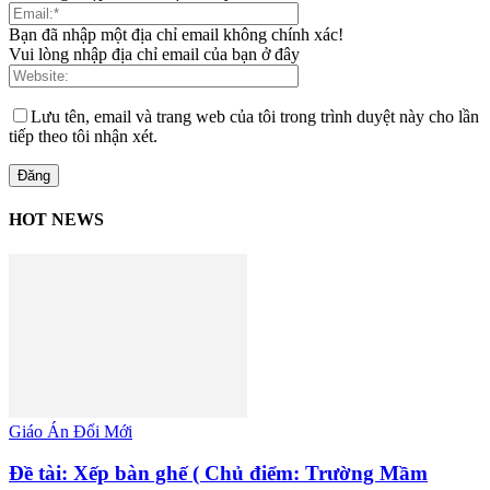
Bạn đã nhập một địa chỉ email không chính xác!
Vui lòng nhập địa chỉ email của bạn ở đây
Lưu tên, email và trang web của tôi trong trình duyệt này cho lần
tiếp theo tôi nhận xét.
HOT NEWS
Giáo Án Đổi Mới
Đề tài: Xếp bàn ghế ( Chủ điểm: Trường Mầm