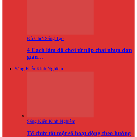
Đồ Chơi Sáng Tạo
4 Cách làm đồ chơi từ nắp chai nhựa đơn
giản…
Sáng Kiến Kinh Nghiệm
Sáng Kiến Kinh Nghiệm
Tổ chức tốt một số hoạt động theo hướng