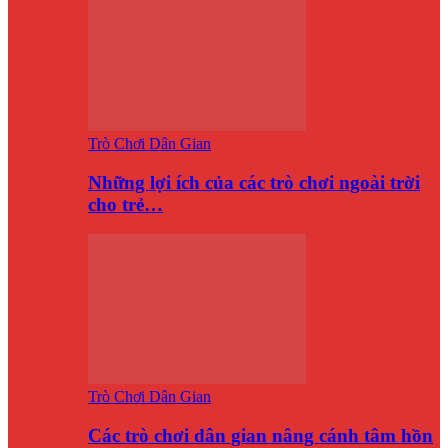
Trò Chơi Dân Gian
Những lợi ích của các trò chơi ngoài trời
cho trẻ…
Trò Chơi Dân Gian
Các trò chơi dân gian nâng cánh tâm hồn