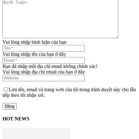
Vui lòng nhập bình luận của bạn
Vui lòng nhập tên của bạn ở đây
Bạn đã nhập một địa chỉ email không chính xác!
Vui lòng nhập địa chỉ email của bạn ở đây
Lưu tên, email và trang web của tôi trong trình duyệt này cho lần
tiếp theo tôi nhận xét.
HOT NEWS