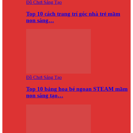
Đồ Chơi Sáng Tạo
Top 10 cách trang trí góc nhà trẻ mầm
non sáng…
Đồ Chơi Sáng Tạo
Top 10 bảng hoa bé ngoan STEAM mầm
non sáng tạo…