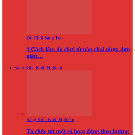
Đồ Chơi Sáng Tạo
4 Cách làm đồ chơi từ nắp chai nhựa đơn
giản…
Sáng Kiến Kinh Nghiệm
Sáng Kiến Kinh Nghiệm
Tổ chức tốt một số hoạt động theo hướng