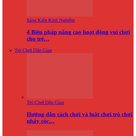
Sáng Kiến Kinh Nghiệm
4 Biện pháp nâng cao hoạt động vui chơi
cho trẻ…
Trò Chơi Dân Gian
Trò Chơi Dân Gian
Hướng dẫn cách chơi và luật chơi trò chơi
nhảy cóc…