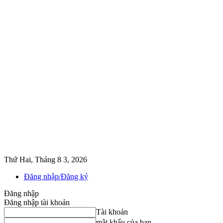
Thứ Hai, Tháng 8 3, 2026
Đăng nhập/Đăng ký
Đăng nhập
Đăng nhập tài khoản
Tài khoản
mật khẩu của bạn