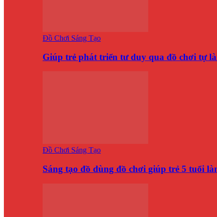
Đồ Chơi Sáng Tạo
Giúp trẻ phát triển tư duy qua đồ chơi tự 
Đồ Chơi Sáng Tạo
Sáng tạo đồ dùng đồ chơi giúp trẻ 5 tuổi 