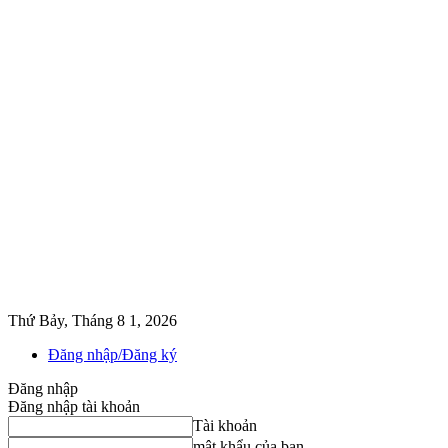
Thứ Bảy, Tháng 8 1, 2026
Đăng nhập/Đăng ký
Đăng nhập
Đăng nhập tài khoản
Tài khoản
mật khẩu của bạn