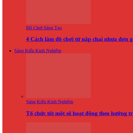
Đồ Chơi Sáng Tạo
4 Cách làm đồ chơi từ nắp chai nhựa đơn 
Sáng Kiến Kinh Nghiệm
Sáng Kiến Kinh Nghiệm
Tổ chức tốt một số hoạt động theo hướng t