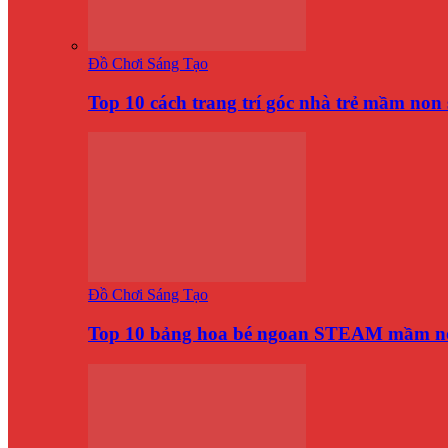
Đồ Chơi Sáng Tạo
Top 10 cách trang trí góc nhà trẻ mầm no
Đồ Chơi Sáng Tạo
Top 10 bảng hoa bé ngoan STEAM mầm n