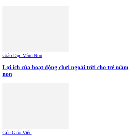
Giáo Dục Mầm Non
Lợi ích của hoạt động chơi ngoài trời cho trẻ mầm
non
Góc Giáo Viên