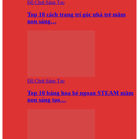
Đồ Chơi Sáng Tạo
Top 10 cách trang trí góc nhà trẻ mầm
non sáng…
Đồ Chơi Sáng Tạo
Top 10 bảng hoa bé ngoan STEAM mầm
non sáng tạo…