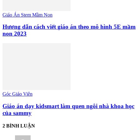
Giáo Án Stem Mầm Non
Hương dẫn cách viết giáo án theo mô hình 5E mầm
non 2023
Góc Giáo Viên
Giáo án dạy kidsmart làm quen ngôi nhà khoa học
của sammy
2 BÌNH LUẬN