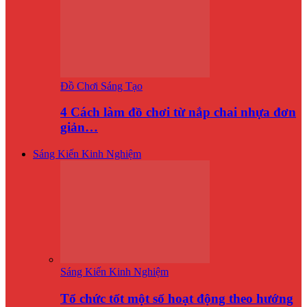
Đồ Chơi Sáng Tạo
4 Cách làm đồ chơi từ nắp chai nhựa đơn
giản…
Sáng Kiến Kinh Nghiệm
Sáng Kiến Kinh Nghiệm
Tổ chức tốt một số hoạt động theo hướng