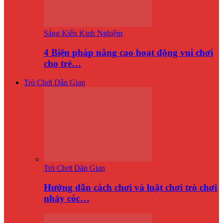
Sáng Kiến Kinh Nghiệm
4 Biện pháp nâng cao hoạt động vui chơi
cho trẻ…
Trò Chơi Dân Gian
Trò Chơi Dân Gian
Hướng dẫn cách chơi và luật chơi trò chơi
nhảy cóc…