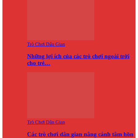
Trò Chơi Dân Gian
Những lợi ích của các trò chơi ngoài trời
cho trẻ…
Trò Chơi Dân Gian
Các trò chơi dân gian nâng cánh tâm hồn