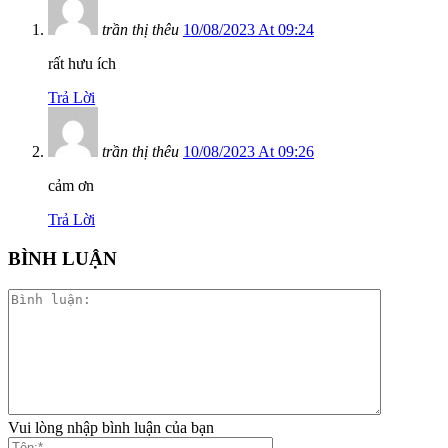
trần thị thêu
10/08/2023 At 09:24
rất hưu ích
Trả Lời
trần thị thêu
10/08/2023 At 09:26
cảm ơn
Trả Lời
BÌNH LUẬN
Vui lòng nhập bình luận của bạn