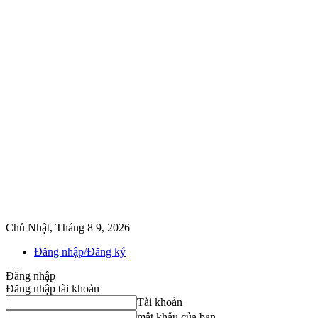
Chủ Nhật, Tháng 8 9, 2026
Đăng nhập/Đăng ký
Đăng nhập
Đăng nhập tài khoản
Tài khoản
mật khẩu của bạn