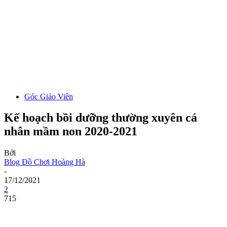
Góc Giáo Viên
Kế hoạch bồi dưỡng thường xuyên cá
nhân mầm non 2020-2021
Bởi
Blog Đồ Chơi Hoàng Hà
-
17/12/2021
2
715