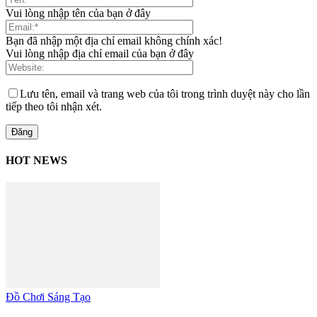
Vui lòng nhập tên của bạn ở đây
Bạn đã nhập một địa chỉ email không chính xác!
Vui lòng nhập địa chỉ email của bạn ở đây
Lưu tên, email và trang web của tôi trong trình duyệt này cho lần
tiếp theo tôi nhận xét.
HOT NEWS
Đồ Chơi Sáng Tạo