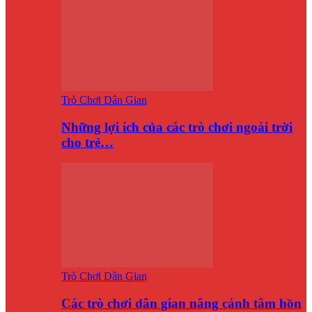
Trò Chơi Dân Gian
Những lợi ích của các trò chơi ngoài trời
cho trẻ…
Trò Chơi Dân Gian
Các trò chơi dân gian nâng cánh tâm hồn