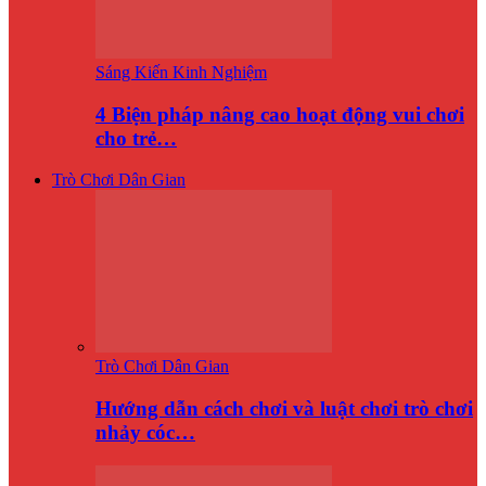
Sáng Kiến Kinh Nghiệm
4 Biện pháp nâng cao hoạt động vui chơi
cho trẻ…
Trò Chơi Dân Gian
Trò Chơi Dân Gian
Hướng dẫn cách chơi và luật chơi trò chơi
nhảy cóc…