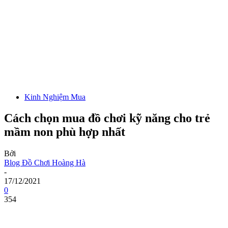
Kinh Nghiệm Mua
Cách chọn mua đồ chơi kỹ năng cho trẻ
mầm non phù hợp nhất
Bởi
Blog Đồ Chơi Hoàng Hà
-
17/12/2021
0
354