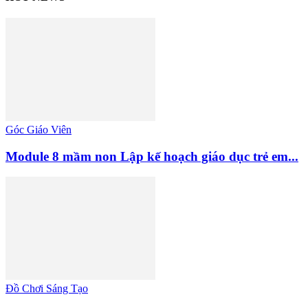
Góc Giáo Viên
Module 8 mầm non Lập kế hoạch giáo dục trẻ em...
Đồ Chơi Sáng Tạo