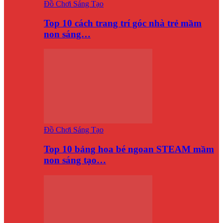
Đồ Chơi Sáng Tạo
Top 10 cách trang trí góc nhà trẻ mầm
non sáng…
Đồ Chơi Sáng Tạo
Top 10 bảng hoa bé ngoan STEAM mầm
non sáng tạo…