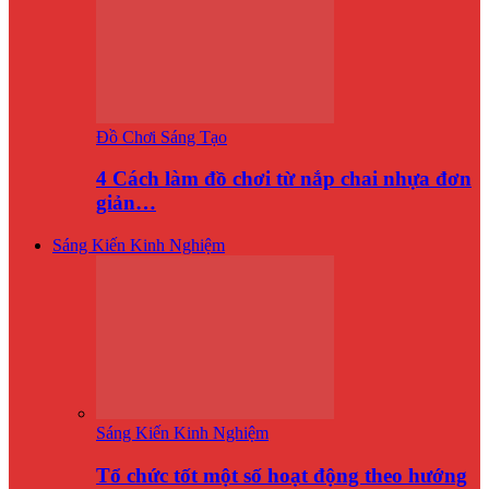
Đồ Chơi Sáng Tạo
4 Cách làm đồ chơi từ nắp chai nhựa đơn
giản…
Sáng Kiến Kinh Nghiệm
Sáng Kiến Kinh Nghiệm
Tổ chức tốt một số hoạt động theo hướng