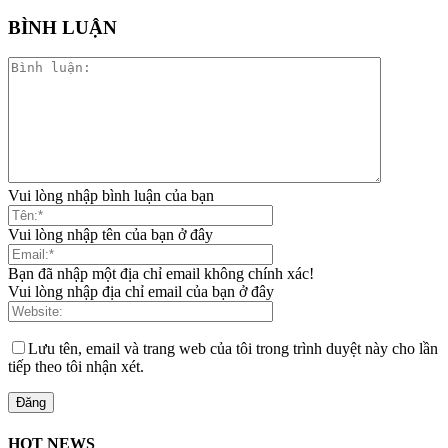
BÌNH LUẬN
Vui lòng nhập bình luận của bạn
Vui lòng nhập tên của bạn ở đây
Bạn đã nhập một địa chỉ email không chính xác!
Vui lòng nhập địa chỉ email của bạn ở đây
Lưu tên, email và trang web của tôi trong trình duyệt này cho lần
tiếp theo tôi nhận xét.
HOT NEWS