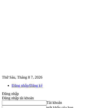
Thứ Sáu, Tháng 8 7, 2026
Đăng nhập/Đăng ký
Đăng nhập
Đăng nhập tài khoản
Tài khoản
mật khẩu của bạn