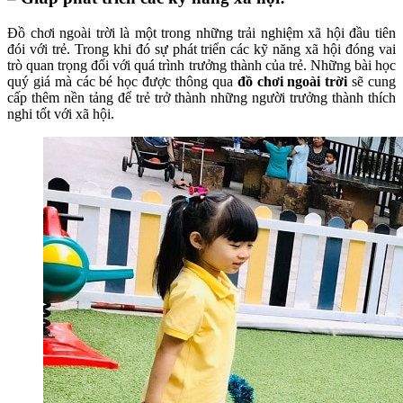
Đồ chơi ngoài trời là một trong những trải nghiệm xã hội đầu tiên
đói với trẻ. Trong khi đó sự phát triển các kỹ năng xã hội đóng vai
trò quan trọng đối với quá trình trưởng thành của trẻ. Những bài học
quý giá mà các bé học được thông qua
đồ chơi ngoài trời
sẽ cung
cấp thêm nền tảng để trẻ trở thành những người trưởng thành thích
nghi tốt với xã hội.