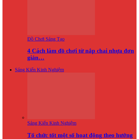
Đồ Chơi Sáng Tạo
4 Cách làm đồ chơi từ nắp chai nhựa đơn
giản…
Sáng Kiến Kinh Nghiệm
Sáng Kiến Kinh Nghiệm
Tổ chức tốt một số hoạt động theo hướng