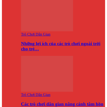
Trò Chơi Dân Gian
Những lợi ích của các trò chơi ngoài trời
cho trẻ…
Trò Chơi Dân Gian
Các trò chơi dân gian nâng cánh tâm hồn