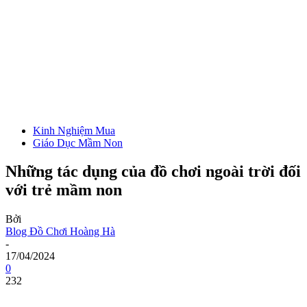
Kinh Nghiệm Mua
Giáo Dục Mầm Non
Những tác dụng của đồ chơi ngoài trời đối
với trẻ mầm non
Bởi
Blog Đồ Chơi Hoàng Hà
-
17/04/2024
0
232