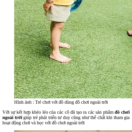
Hình ảnh : Trẻ chơi với đồ dùng đồ chơi ngoài trời
Với sự kết hợp khéo léo của các cô đã tạo ra các sản phẩm
đồ chơi
ngoài trời
giúp trẻ phát triển tư duy cũng như thể chất khi tham gia
hoạt động chơi và học với đồ chơi ngoài trời