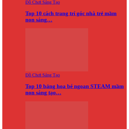
Đồ Chơi Sáng Tạo
Top 10 cách trang trí góc nhà trẻ mầm
non sáng…
Đồ Chơi Sáng Tạo
Top 10 bảng hoa bé ngoan STEAM mầm
non sáng tạo…