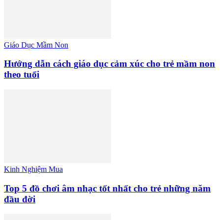
Giáo Dục Mầm Non
Hướng dẫn cách giáo dục cảm xúc cho trẻ mầm non
theo tuổi
Kinh Nghiệm Mua
Top 5 đồ chơi âm nhạc tốt nhất cho trẻ những năm
đầu đời