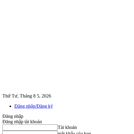
Thứ Tư, Tháng 8 5, 2026
Đăng nhập/Đăng ký
Đăng nhập
Đăng nhập tài khoản
Tài khoản
mật khẩu của bạn