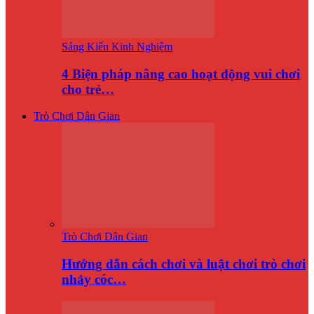
Sáng Kiến Kinh Nghiệm
4 Biện pháp nâng cao hoạt động vui chơi
cho trẻ…
Trò Chơi Dân Gian
Trò Chơi Dân Gian
Hướng dẫn cách chơi và luật chơi trò chơi
nhảy cóc…