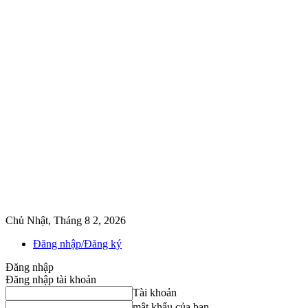
Chủ Nhật, Tháng 8 2, 2026
Đăng nhập/Đăng ký
Đăng nhập
Đăng nhập tài khoản
Tài khoản
mật khẩu của bạn