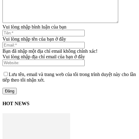
Vui lòng nhập bình luận của bạn
Vui lòng nhập tên của bạn ở đây
Bạn đã nhập một địa chỉ email không chính xác!
Vui lòng nhập địa chỉ email của bạn ở đây
Lưu tên, email và trang web của tôi trong trình duyệt này cho lần
tiếp theo tôi nhận xét.
HOT NEWS