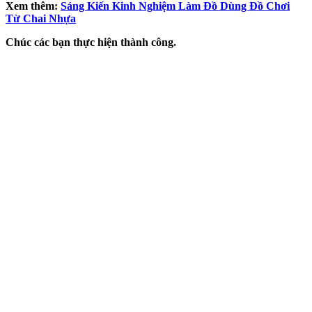
Xem thêm:
Sáng Kiến Kinh Nghiệm Làm Đồ Dùng Đồ Chơi
Từ Chai Nhựa
Chúc các bạn thực hiện thành công.