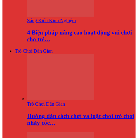
Sáng Kiến Kinh Nghiệm
4 Biện pháp nâng cao hoạt động vui chơi
cho trẻ…
Trò Chơi Dân Gian
Trò Chơi Dân Gian
Hướng dẫn cách chơi và luật chơi trò chơi
nhảy cóc…