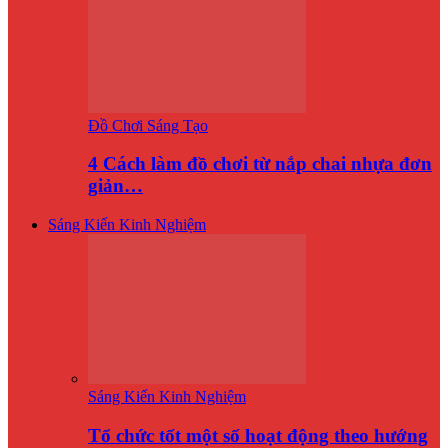
Đồ Chơi Sáng Tạo
4 Cách làm đồ chơi từ nắp chai nhựa đơn
giản…
Sáng Kiến Kinh Nghiệm
Sáng Kiến Kinh Nghiệm
Tổ chức tốt một số hoạt động theo hướng