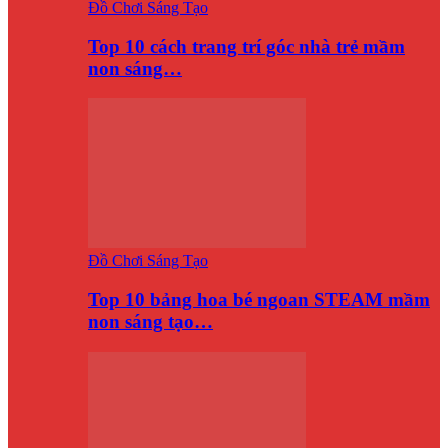
Đồ Chơi Sáng Tạo
Top 10 cách trang trí góc nhà trẻ mầm
non sáng…
Đồ Chơi Sáng Tạo
Top 10 bảng hoa bé ngoan STEAM mầm
non sáng tạo…