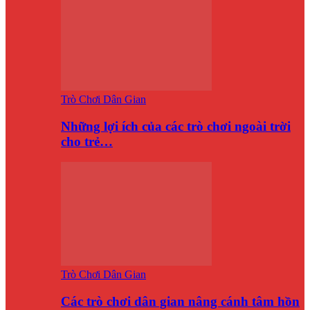
Trò Chơi Dân Gian
Những lợi ích của các trò chơi ngoài trời
cho trẻ…
Trò Chơi Dân Gian
Các trò chơi dân gian nâng cánh tâm hồn