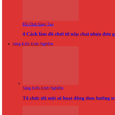
Đồ Chơi Sáng Tạo
4 Cách làm đồ chơi từ nắp chai nhựa đơn 
Sáng Kiến Kinh Nghiệm
Sáng Kiến Kinh Nghiệm
Tổ chức tốt một số hoạt động theo hướng t