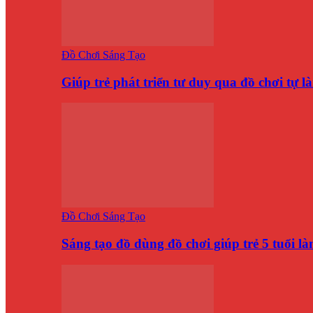
Đồ Chơi Sáng Tạo
Giúp trẻ phát triển tư duy qua đồ chơi tự 
Đồ Chơi Sáng Tạo
Sáng tạo đồ dùng đồ chơi giúp trẻ 5 tuổi 