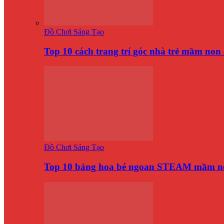
Đồ Chơi Sáng Tạo
Top 10 cách trang trí góc nhà trẻ mầm no
Đồ Chơi Sáng Tạo
Top 10 bảng hoa bé ngoan STEAM mầm n