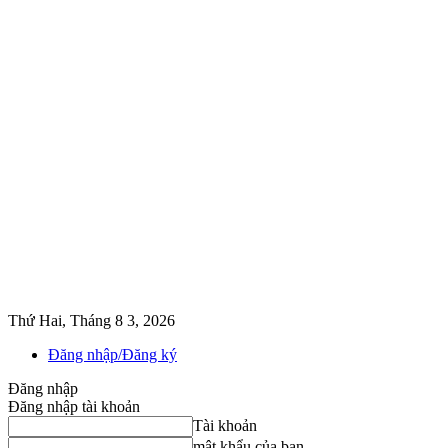
Thứ Hai, Tháng 8 3, 2026
Đăng nhập/Đăng ký
Đăng nhập
Đăng nhập tài khoản
Tài khoản
mật khẩu của bạn