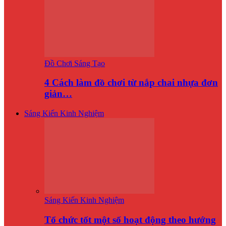
Đồ Chơi Sáng Tạo
4 Cách làm đồ chơi từ nắp chai nhựa đơn
giản…
Sáng Kiến Kinh Nghiệm
Sáng Kiến Kinh Nghiệm
Tổ chức tốt một số hoạt động theo hướng