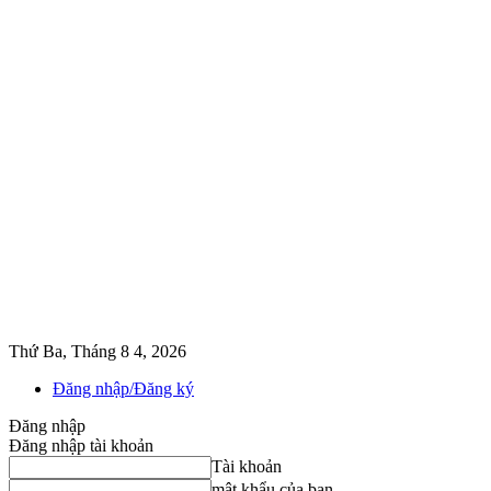
Thứ Ba, Tháng 8 4, 2026
Đăng nhập/Đăng ký
Đăng nhập
Đăng nhập tài khoản
Tài khoản
mật khẩu của bạn