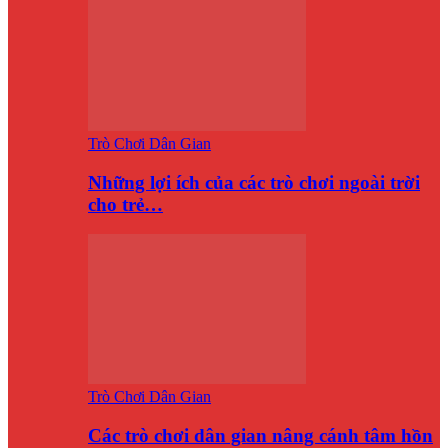
Trò Chơi Dân Gian
Những lợi ích của các trò chơi ngoài trời
cho trẻ…
Trò Chơi Dân Gian
Các trò chơi dân gian nâng cánh tâm hồn