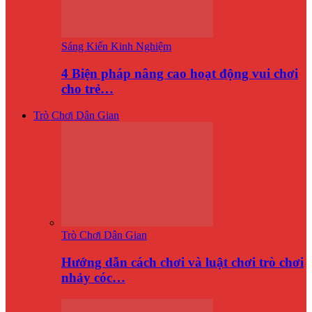
Sáng Kiến Kinh Nghiệm
4 Biện pháp nâng cao hoạt động vui chơi
cho trẻ…
Trò Chơi Dân Gian
Trò Chơi Dân Gian
Hướng dẫn cách chơi và luật chơi trò chơi
nhảy cóc…