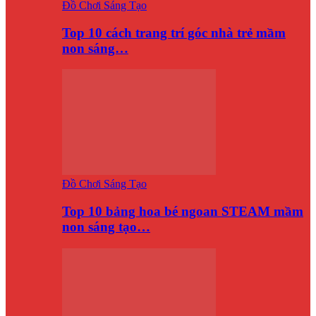
Đồ Chơi Sáng Tạo
Top 10 cách trang trí góc nhà trẻ mầm
non sáng…
Đồ Chơi Sáng Tạo
Top 10 bảng hoa bé ngoan STEAM mầm
non sáng tạo…