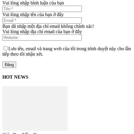
Vui lòng nhập bình luận của bạn
Vui lòng nhập tên của bạn ở đây
Bạn đã nhập một địa chỉ email không chính xác!
Vui lòng nhập địa chỉ email của bạn ở đây
Lưu tên, email và trang web của tôi trong trình duyệt này cho lần
tiếp theo tôi nhận xét.
HOT NEWS