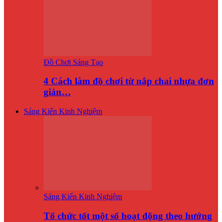
Đồ Chơi Sáng Tạo
4 Cách làm đồ chơi từ nắp chai nhựa đơn
giản…
Sáng Kiến Kinh Nghiệm
Sáng Kiến Kinh Nghiệm
Tổ chức tốt một số hoạt động theo hướng