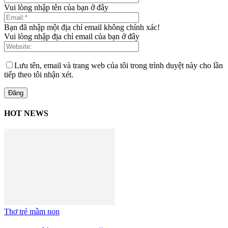
Vui lòng nhập tên của bạn ở đây
Bạn đã nhập một địa chỉ email không chính xác!
Vui lòng nhập địa chỉ email của bạn ở đây
Lưu tên, email và trang web của tôi trong trình duyệt này cho lần
tiếp theo tôi nhận xét.
HOT NEWS
Thơ trẻ mầm non