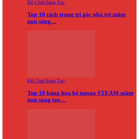
Đồ Chơi Sáng Tạo
Top 10 cách trang trí góc nhà trẻ mầm
non sáng…
Đồ Chơi Sáng Tạo
Top 10 bảng hoa bé ngoan STEAM mầm
non sáng tạo…