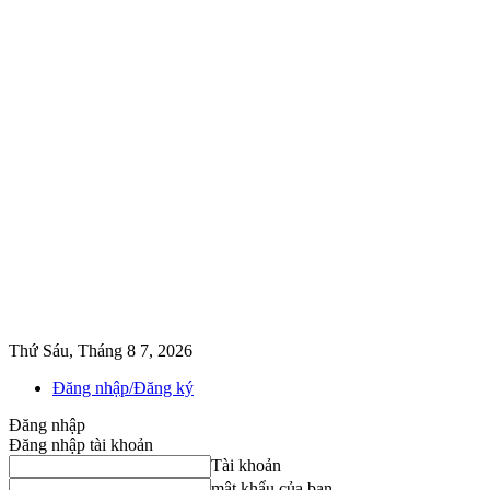
Thứ Sáu, Tháng 8 7, 2026
Đăng nhập/Đăng ký
Đăng nhập
Đăng nhập tài khoản
Tài khoản
mật khẩu của bạn