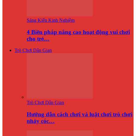
Sáng Kiến Kinh Nghiệm
4 Biện pháp nâng cao hoạt động vui chơi
cho trẻ…
Trò Chơi Dân Gian
Trò Chơi Dân Gian
Hướng dẫn cách chơi và luật chơi trò chơi
nhảy cóc…