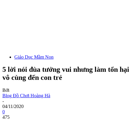
Giáo Dục Mầm Non
5 lời nói đùa tưởng vui nhưng làm tổn hại
vô cùng đến con trẻ
Bởi
Blog Đồ Chơi Hoàng Hà
-
04/11/2020
0
475