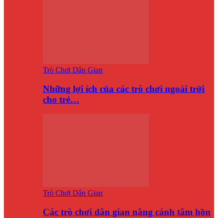
Trò Chơi Dân Gian
Những lợi ích của các trò chơi ngoài trời
cho trẻ…
Trò Chơi Dân Gian
Các trò chơi dân gian nâng cánh tâm hồn