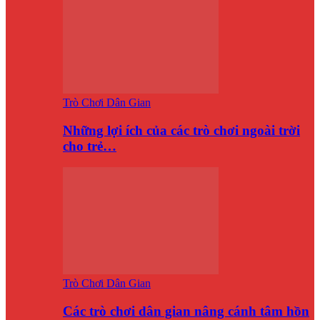
Trò Chơi Dân Gian
Những lợi ích của các trò chơi ngoài trời
cho trẻ…
Trò Chơi Dân Gian
Các trò chơi dân gian nâng cánh tâm hồn