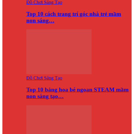
Đồ Chơi Sáng Tạo
Top 10 cách trang trí góc nhà trẻ mầm
non sáng…
Đồ Chơi Sáng Tạo
Top 10 bảng hoa bé ngoan STEAM mầm
non sáng tạo…