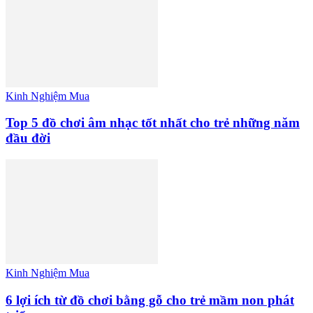
Kinh Nghiệm Mua
Top 5 đồ chơi âm nhạc tốt nhất cho trẻ những năm
đầu đời
Kinh Nghiệm Mua
6 lợi ích từ đồ chơi bằng gỗ cho trẻ mầm non phát