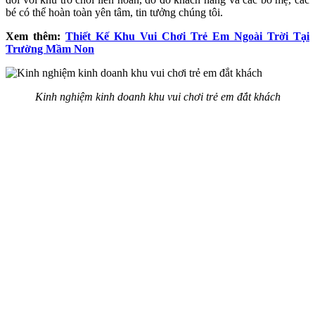
bé có thể hoàn toàn yên tâm, tin tưởng chúng tôi.
Xem thêm:
Thiết Kế Khu Vui Chơi Trẻ Em Ngoài Trời Tại
Trường Mầm Non
Kinh nghiệm kinh doanh khu vui chơi trẻ em đắt khách