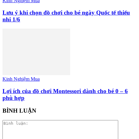
Kinh Nghiệm Mua
Lưu ý khi chọn đồ chơi cho bé ngày Quốc tế thiếu
nhi 1/6
Kinh Nghiệm Mua
Lợi ích của đồ chơi Montessori dành cho bé 0 – 6
phù hợp
BÌNH LUẬN