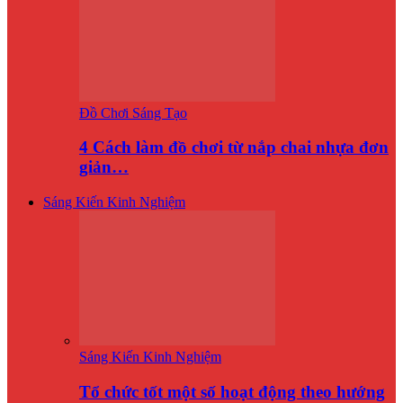
Đồ Chơi Sáng Tạo
4 Cách làm đồ chơi từ nắp chai nhựa đơn
giản…
Sáng Kiến Kinh Nghiệm
Sáng Kiến Kinh Nghiệm
Tổ chức tốt một số hoạt động theo hướng