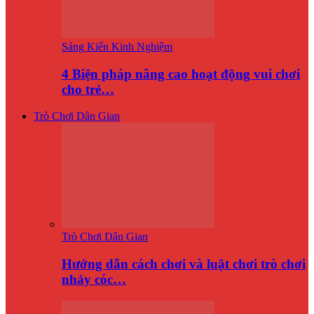
Sáng Kiến Kinh Nghiệm
4 Biện pháp nâng cao hoạt động vui chơi
cho trẻ…
Trò Chơi Dân Gian
Trò Chơi Dân Gian
Hướng dẫn cách chơi và luật chơi trò chơi
nhảy cóc…