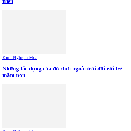
triển
Kinh Nghiệm Mua
Những tác dụng của đồ chơi ngoài trời đối với trẻ
mầm non