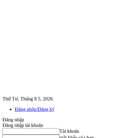
Thứ Tư, Tháng 8 5, 2026
Đăng nhập/Đăng ký
Đăng nhập
Đăng nhập tài khoản
Tài khoản
mật khẩu của bạn