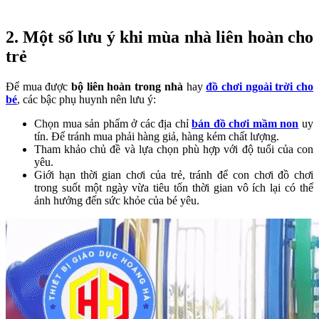
2. Một số lưu ý khi mùa nhà liên hoàn cho
trẻ
Để mua được
bộ liên hoàn trong nhà
hay
đồ chơi ngoài trời cho
bé
, các bậc phụ huynh nên lưu ý:
Chọn mua sản phẩm ở các địa chỉ
bán đồ chơi mầm non
uy
tín. Để tránh mua phải hàng giả, hàng kém chất lượng.
Tham khảo chủ đề và lựa chọn phù hợp với độ tuổi của con
yêu.
Giới hạn thời gian chơi của trẻ, tránh để con chơi đồ chơi
trong suốt một ngày vừa tiêu tốn thời gian vô ích lại có thể
ảnh hưởng đến sức khỏe của bé yêu.