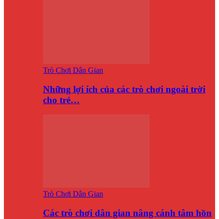
Trò Chơi Dân Gian
Những lợi ích của các trò chơi ngoài trời
cho trẻ…
Trò Chơi Dân Gian
Các trò chơi dân gian nâng cánh tâm hồn