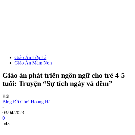
Giáo Án Lớp Lá
Giáo Án Mầm Non
Giáo án phát triển ngôn ngữ cho trẻ 4-5
tuổi: Truyện “Sự tích ngày và đêm”
Bởi
Blog Đồ Chơi Hoàng Hà
-
03/04/2023
0
543