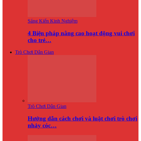
Sáng Kiến Kinh Nghiệm
4 Biện pháp nâng cao hoạt động vui chơi
cho trẻ…
Trò Chơi Dân Gian
Trò Chơi Dân Gian
Hướng dẫn cách chơi và luật chơi trò chơi
nhảy cóc…