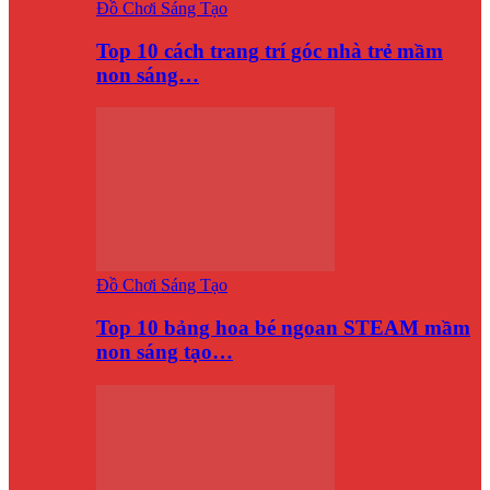
Đồ Chơi Sáng Tạo
Top 10 cách trang trí góc nhà trẻ mầm
non sáng…
Đồ Chơi Sáng Tạo
Top 10 bảng hoa bé ngoan STEAM mầm
non sáng tạo…