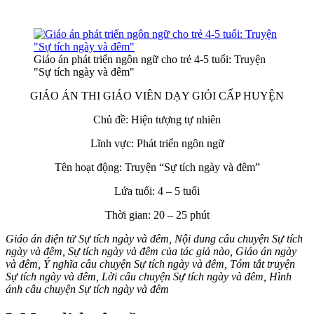
Giáo án phát triển ngôn ngữ cho trẻ 4-5 tuổi: Truyện
"Sự tích ngày và đêm"
GIÁO ÁN THI GIÁO VIÊN DẠY GIỎI CẤP HUYỆN
Chủ đề: Hiện tượng tự nhiên
Lĩnh vực: Phát triển ngôn ngữ
Tên hoạt động: Truyện “Sự tích ngày và đêm”
Lứa tuổi: 4 – 5 tuổi
Thời gian: 20 – 25 phút
Giáo án điện tử Sự tích ngày và đêm, Nội dung câu chuyện Sự tích
ngày và đêm, Sự tích ngày và đêm của tác giả nào, Giáo án ngày
và đêm, Ý nghĩa câu chuyện Sự tích ngày và đêm, Tóm tắt truyện
Sự tích ngày và đêm, Lời câu chuyện Sự tích ngày và đêm, Hình
ánh câu chuyện Sự tích ngày và đêm