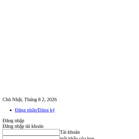
Chủ Nhật, Tháng 8 2, 2026
Đăng nhập/Đăng ký
Đăng nhập
Đăng nhập tài khoản
Tài khoản
mật khẩu của bạn