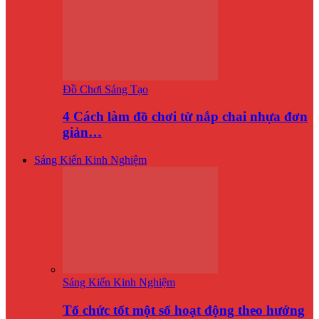
Đồ Chơi Sáng Tạo
4 Cách làm đồ chơi từ nắp chai nhựa đơn
giản…
Sáng Kiến Kinh Nghiệm
Sáng Kiến Kinh Nghiệm
Tổ chức tốt một số hoạt động theo hướng