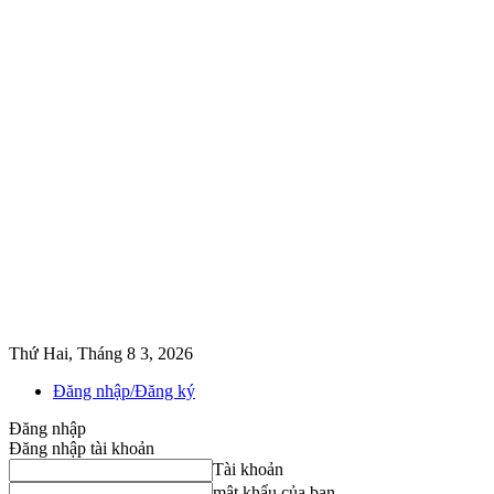
Thứ Hai, Tháng 8 3, 2026
Đăng nhập/Đăng ký
Đăng nhập
Đăng nhập tài khoản
Tài khoản
mật khẩu của bạn