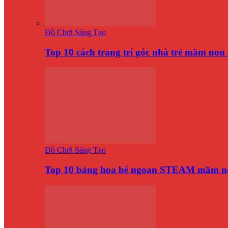
Đồ Chơi Sáng Tạo
Top 10 cách trang trí góc nhà trẻ mầm no
Đồ Chơi Sáng Tạo
Top 10 bảng hoa bé ngoan STEAM mầm n