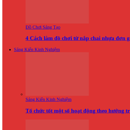
Đồ Chơi Sáng Tạo
4 Cách làm đồ chơi từ nắp chai nhựa đơn 
Sáng Kiến Kinh Nghiệm
Sáng Kiến Kinh Nghiệm
Tổ chức tốt một số hoạt động theo hướng t