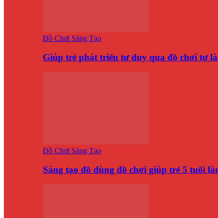
Đồ Chơi Sáng Tạo
Giúp trẻ phát triển tư duy qua đồ chơi tự 
Đồ Chơi Sáng Tạo
Sáng tạo đồ dùng đồ chơi giúp trẻ 5 tuổi 