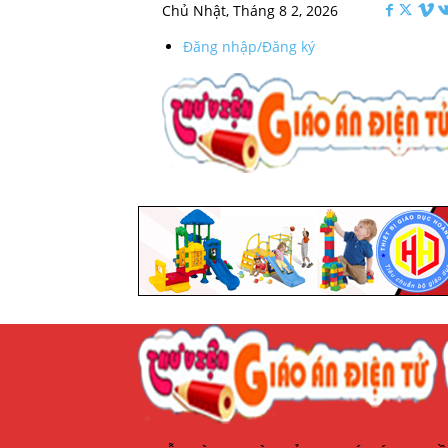
Chủ Nhật, Tháng 8 2, 2026
Đăng nhập/Đăng ký