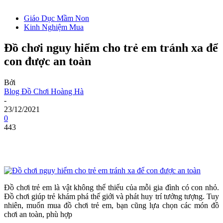
Giáo Dục Mầm Non
Kinh Nghiệm Mua
Đồ chơi nguy hiểm cho trẻ em tránh xa để
con được an toàn
Bởi
Blog Đồ Chơi Hoàng Hà
-
23/12/2021
0
443
Đồ chơi trẻ em là vật không thể thiếu của mỗi gia đình có con nhỏ.
Đồ chơi giúp trẻ khám phá thế giới và phát huy trí tưởng tượng. Tuy
nhiên, muốn mua đồ chơi trẻ em, bạn cũng lựa chọn các món đồ
chơi an toàn, phù hợp