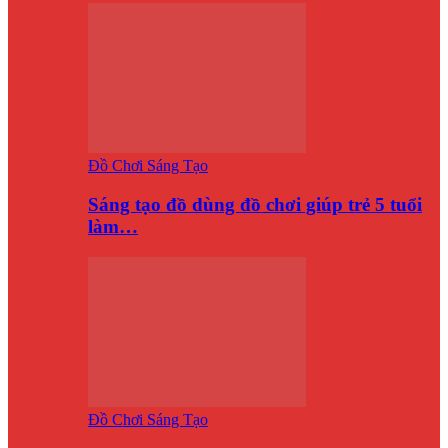
Đồ Chơi Sáng Tạo
Sáng tạo đồ dùng đồ chơi giúp trẻ 5 tuổi
làm…
Đồ Chơi Sáng Tạo