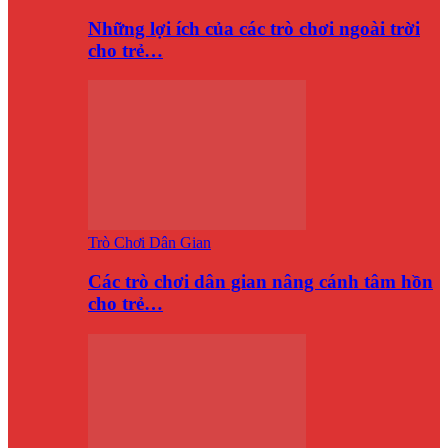
Những lợi ích của các trò chơi ngoài trời
cho trẻ…
Trò Chơi Dân Gian
Các trò chơi dân gian nâng cánh tâm hồn
cho trẻ…