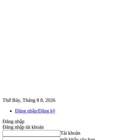
Thứ Bảy, Tháng 8 8, 2026
Đăng nhập/Đăng ký
Đăng nhập
Đăng nhập tài khoản
Tài khoản
mật khẩu của bạn