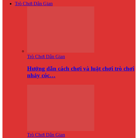
Trò Chơi Dân Gian
Trò Chơi Dân Gian
Hướng dẫn cách chơi và luật chơi trò chơi
nhảy cóc…
Trò Chơi Dân Gian