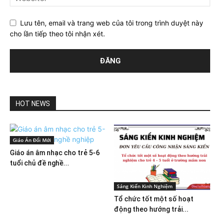
Lưu tên, email và trang web của tôi trong trình duyệt này
cho lần tiếp theo tôi nhận xét.
HOT NEWS
Giáo Án Đổi Mới
Giáo án âm nhạc cho trẻ 5-6
tuổi chủ đề nghề...
Sáng Kiến Kinh Nghiệm
Tổ chức tốt một số hoạt
động theo hướng trải...