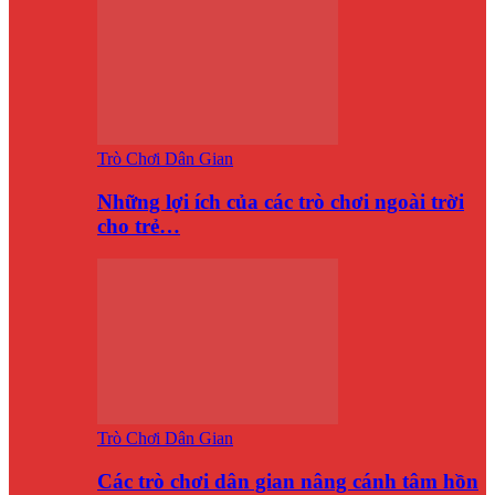
Trò Chơi Dân Gian
Những lợi ích của các trò chơi ngoài trời
cho trẻ…
Trò Chơi Dân Gian
Các trò chơi dân gian nâng cánh tâm hồn