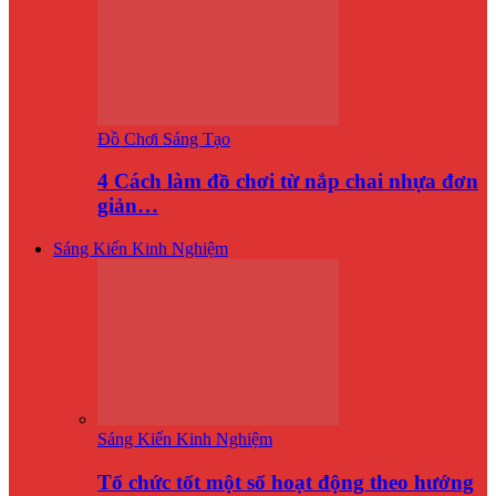
Đồ Chơi Sáng Tạo
4 Cách làm đồ chơi từ nắp chai nhựa đơn
giản…
Sáng Kiến Kinh Nghiệm
Sáng Kiến Kinh Nghiệm
Tổ chức tốt một số hoạt động theo hướng