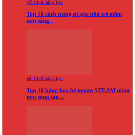
Đồ Chơi Sáng Tạo
Top 10 cách trang trí góc nhà trẻ mầm
non sáng…
Đồ Chơi Sáng Tạo
Top 10 bảng hoa bé ngoan STEAM mầm
non sáng tạo…