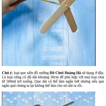
Chú ý
: loại que xiên đồ nướng
Đồ Chơi Hoàng Hà
sử dụng ở đây.
Là loại cứng có độ dài khoảng 30cm để phù hợp với mọi loại chai
từ 500ml trở xuống. Que dài có thể làm ngắn bớt nhưng nếu que
ngắn quá chúng ta lại không thể làm cho nó dài ra rồi.