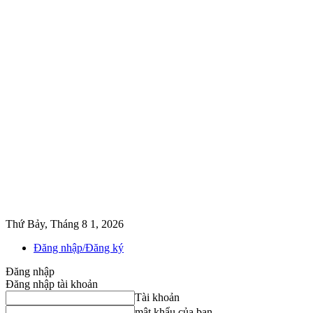
Thứ Bảy, Tháng 8 1, 2026
Đăng nhập/Đăng ký
Đăng nhập
Đăng nhập tài khoản
Tài khoản
mật khẩu của bạn