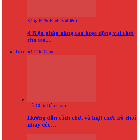
Sáng Kiến Kinh Nghiệm
4 Biện pháp nâng cao hoạt động vui chơi
cho trẻ…
Trò Chơi Dân Gian
Trò Chơi Dân Gian
Hướng dẫn cách chơi và luật chơi trò chơi
nhảy cóc…