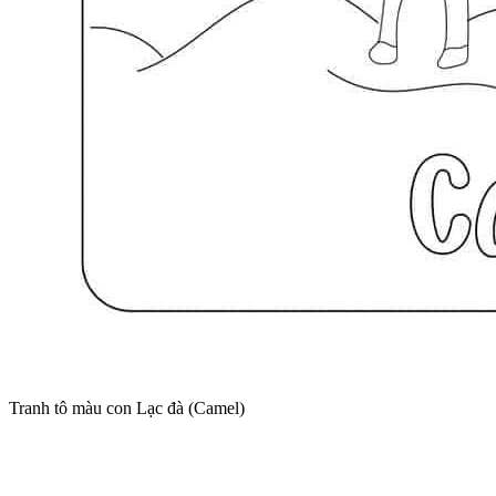
Tranh tô màu con Lạc đà (Camel)