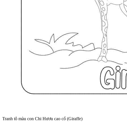
Tranh tô màu con Chi Hươu cao cổ (Giraffe)