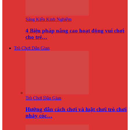
Sáng Kiến Kinh Nghiệm
4 Biện pháp nâng cao hoạt động vui chơi
cho trẻ…
Trò Chơi Dân Gian
Trò Chơi Dân Gian
Hướng dẫn cách chơi và luật chơi trò chơi
nhảy cóc…