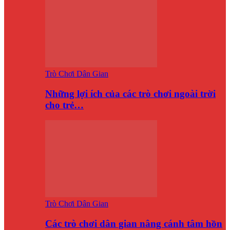
Trò Chơi Dân Gian
Những lợi ích của các trò chơi ngoài trời
cho trẻ…
Trò Chơi Dân Gian
Các trò chơi dân gian nâng cánh tâm hồn