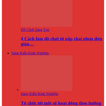
Đồ Chơi Sáng Tạo
4 Cách làm đồ chơi từ nắp chai nhựa đơn
giản…
Sáng Kiến Kinh Nghiệm
Sáng Kiến Kinh Nghiệm
Tổ chức tốt một số hoạt động theo hướng