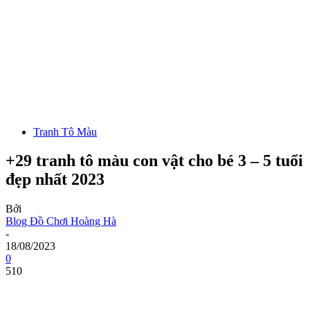
Tranh Tô Màu
+29 tranh tô màu con vật cho bé 3 – 5 tuổi
đẹp nhất 2023
Bởi
Blog Đồ Chơi Hoàng Hà
-
18/08/2023
0
510