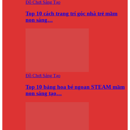
Đồ Chơi Sáng Tạo
Top 10 cách trang trí góc nhà trẻ mầm
non sáng…
Đồ Chơi Sáng Tạo
Top 10 bảng hoa bé ngoan STEAM mầm
non sáng tạo…