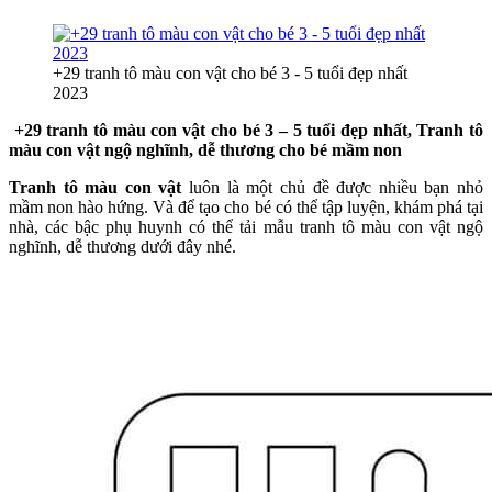
+29 tranh tô màu con vật cho bé 3 - 5 tuổi đẹp nhất
2023
+29 tranh tô màu con vật cho bé 3 – 5 tuổi đẹp nhất, Tranh tô
màu con vật ngộ nghĩnh, dễ thương cho bé mầm non
Tranh tô màu con vật
luôn là một chủ đề được nhiều bạn nhỏ
mầm non hào hứng. Và để tạo cho bé có thể tập luyện, khám phá tại
nhà, các bậc phụ huynh có thể tải mẫu tranh tô màu con vật ngộ
nghĩnh, dễ thương dưới đây nhé.