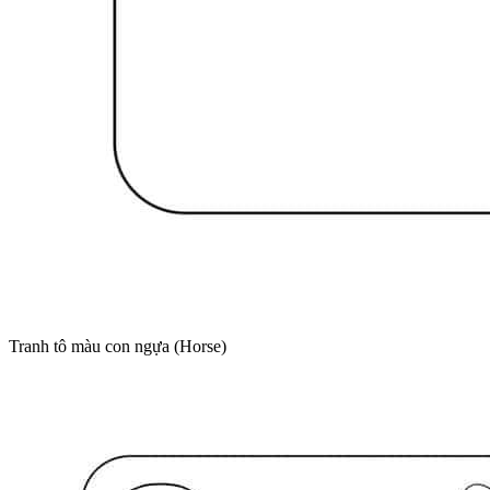
Tranh tô màu con ngựa (Horse)