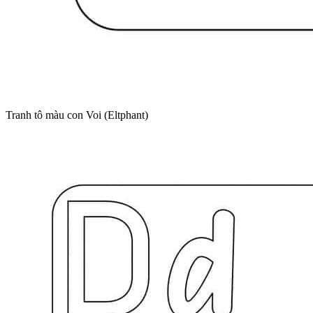
Tranh tô màu con Voi (Eltphant)