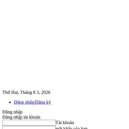
Thứ Hai, Tháng 8 3, 2026
Đăng nhập/Đăng ký
Đăng nhập
Đăng nhập tài khoản
Tài khoản
mật khẩu của bạn