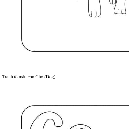
Tranh tô màu con Chó (Dog)