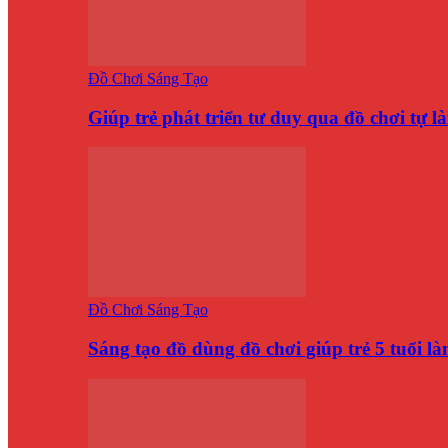
Đồ Chơi Sáng Tạo
Giúp trẻ phát triển tư duy qua đồ chơi tự 
Đồ Chơi Sáng Tạo
Sáng tạo đồ dùng đồ chơi giúp trẻ 5 tuổi 