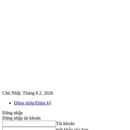
Chủ Nhật, Tháng 8 2, 2026
Đăng nhập/Đăng ký
Đăng nhập
Đăng nhập tài khoản
Tài khoản
mật khẩu của bạn