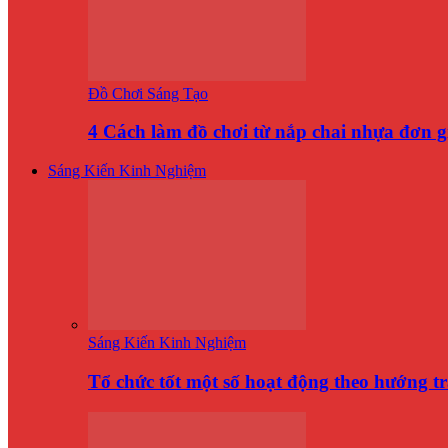
Đồ Chơi Sáng Tạo
4 Cách làm đồ chơi từ nắp chai nhựa đơn 
Sáng Kiến Kinh Nghiệm
Sáng Kiến Kinh Nghiệm
Tổ chức tốt một số hoạt động theo hướng t