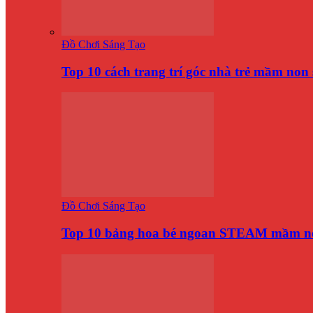
Đồ Chơi Sáng Tạo
Top 10 cách trang trí góc nhà trẻ mầm no
Đồ Chơi Sáng Tạo
Top 10 bảng hoa bé ngoan STEAM mầm n