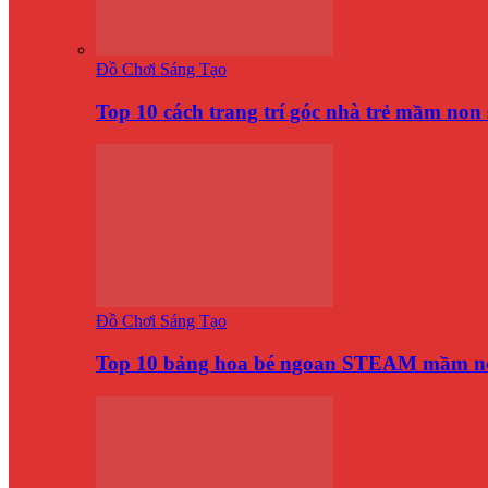
Đồ Chơi Sáng Tạo
Top 10 cách trang trí góc nhà trẻ mầm no
Đồ Chơi Sáng Tạo
Top 10 bảng hoa bé ngoan STEAM mầm n