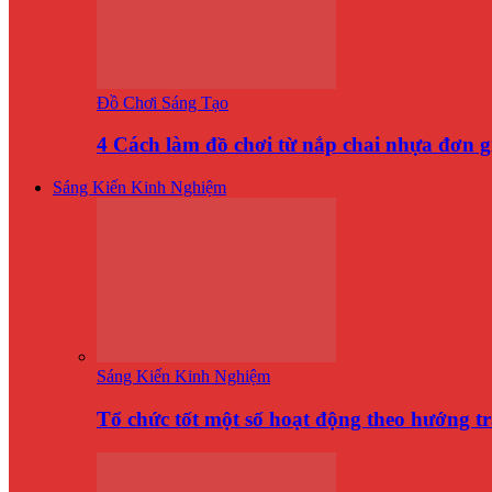
Đồ Chơi Sáng Tạo
4 Cách làm đồ chơi từ nắp chai nhựa đơn 
Sáng Kiến Kinh Nghiệm
Sáng Kiến Kinh Nghiệm
Tổ chức tốt một số hoạt động theo hướng t