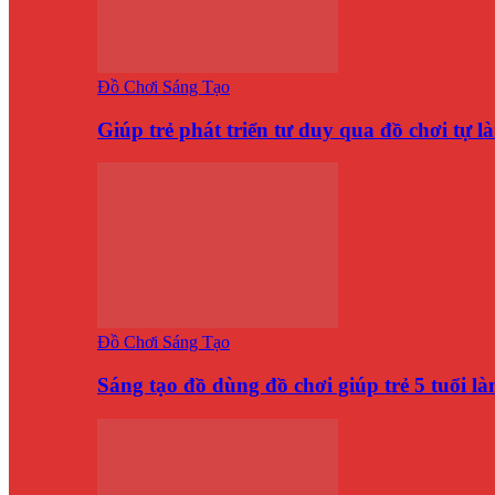
Đồ Chơi Sáng Tạo
Giúp trẻ phát triển tư duy qua đồ chơi tự 
Đồ Chơi Sáng Tạo
Sáng tạo đồ dùng đồ chơi giúp trẻ 5 tuổi 