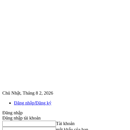
Chủ Nhật, Tháng 8 2, 2026
Đăng nhập/Đăng ký
Đăng nhập
Đăng nhập tài khoản
Tài khoản
mật khẩu của bạn