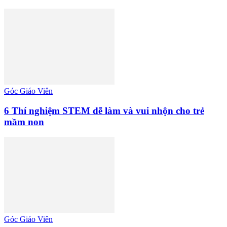
Góc Giáo Viên
6 Thí nghiệm STEM dễ làm và vui nhộn cho trẻ
mầm non
Góc Giáo Viên