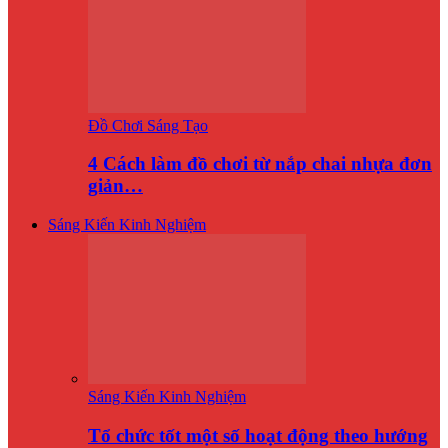
Đồ Chơi Sáng Tạo
4 Cách làm đồ chơi từ nắp chai nhựa đơn
giản…
Sáng Kiến Kinh Nghiệm
Sáng Kiến Kinh Nghiệm
Tổ chức tốt một số hoạt động theo hướng