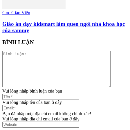
Góc Giáo Viên
Giáo án dạy kidsmart làm quen ngôi nhà khoa học
của sammy
BÌNH LUẬN
Vui lòng nhập bình luận của bạn
Vui lòng nhập tên của bạn ở đây
Bạn đã nhập một địa chỉ email không chính xác!
Vui lòng nhập địa chỉ email của bạn ở đây