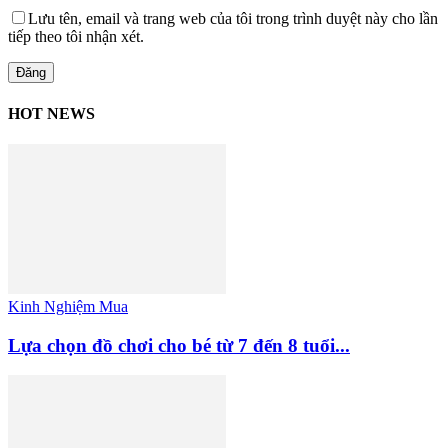
Lưu tên, email và trang web của tôi trong trình duyệt này cho lần
tiếp theo tôi nhận xét.
HOT NEWS
Kinh Nghiệm Mua
Lựa chọn đồ chơi cho bé từ 7 đến 8 tuổi...