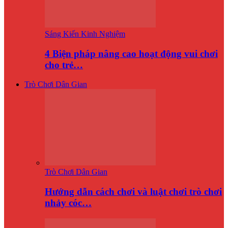
Sáng Kiến Kinh Nghiệm
4 Biện pháp nâng cao hoạt động vui chơi
cho trẻ…
Trò Chơi Dân Gian
Trò Chơi Dân Gian
Hướng dẫn cách chơi và luật chơi trò chơi
nhảy cóc…