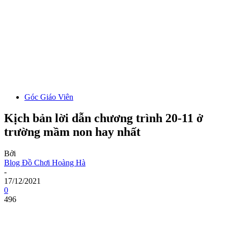
Góc Giáo Viên
Kịch bản lời dẫn chương trình 20-11 ở
trường mầm non hay nhất
Bởi
Blog Đồ Chơi Hoàng Hà
-
17/12/2021
0
496