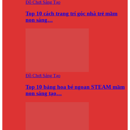
Đồ Chơi Sáng Tạo
Top 10 cách trang trí góc nhà trẻ mầm
non sáng…
Đồ Chơi Sáng Tạo
Top 10 bảng hoa bé ngoan STEAM mầm
non sáng tạo…