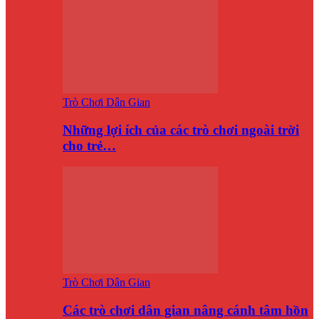
Trò Chơi Dân Gian
Những lợi ích của các trò chơi ngoài trời
cho trẻ…
Trò Chơi Dân Gian
Các trò chơi dân gian nâng cánh tâm hồn