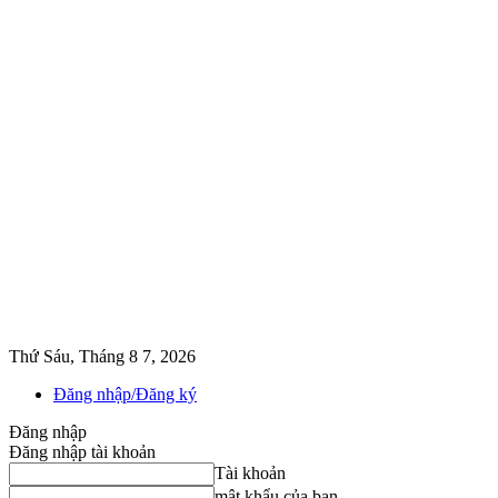
Thứ Sáu, Tháng 8 7, 2026
Đăng nhập/Đăng ký
Đăng nhập
Đăng nhập tài khoản
Tài khoản
mật khẩu của bạn