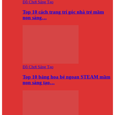
Đồ Chơi Sáng Tạo
Top 10 cách trang trí góc nhà trẻ mầm
non sáng…
Đồ Chơi Sáng Tạo
Top 10 bảng hoa bé ngoan STEAM mầm
non sáng tạo…