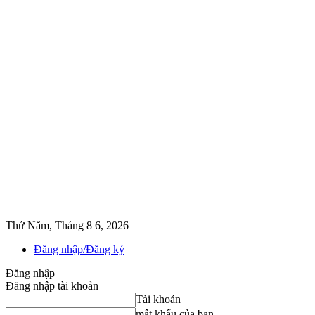
Thứ Năm, Tháng 8 6, 2026
Đăng nhập/Đăng ký
Đăng nhập
Đăng nhập tài khoản
Tài khoản
mật khẩu của bạn