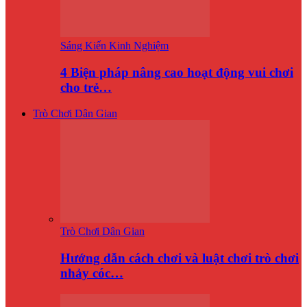
Sáng Kiến Kinh Nghiệm
4 Biện pháp nâng cao hoạt động vui chơi
cho trẻ…
Trò Chơi Dân Gian
Trò Chơi Dân Gian
Hướng dẫn cách chơi và luật chơi trò chơi
nhảy cóc…