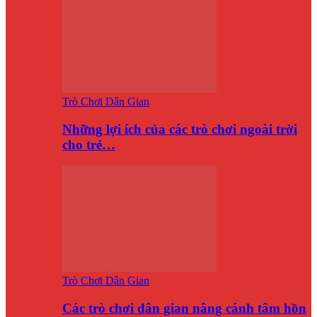
Trò Chơi Dân Gian
Những lợi ích của các trò chơi ngoài trời
cho trẻ…
Trò Chơi Dân Gian
Các trò chơi dân gian nâng cánh tâm hồn