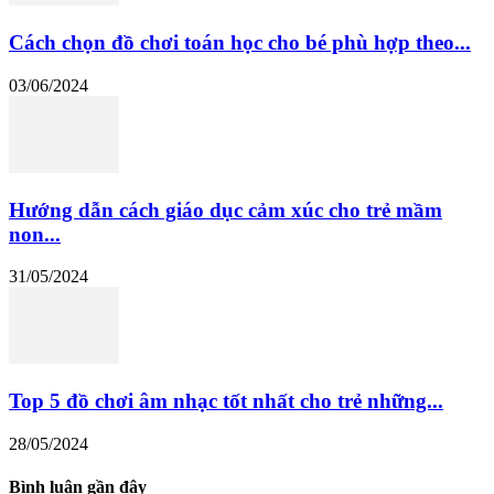
Cách chọn đồ chơi toán học cho bé phù hợp theo...
03/06/2024
Hướng dẫn cách giáo dục cảm xúc cho trẻ mầm
non...
31/05/2024
Top 5 đồ chơi âm nhạc tốt nhất cho trẻ những...
28/05/2024
Bình luận gần đây