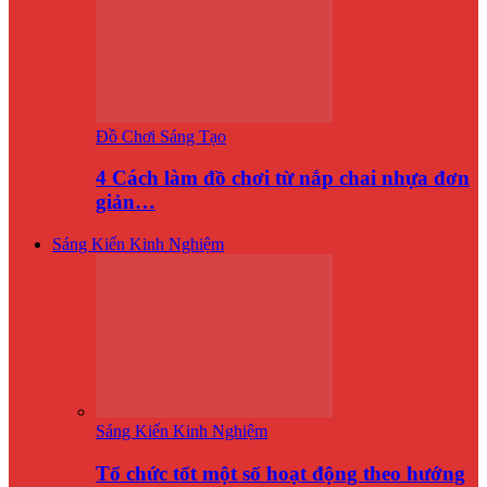
Đồ Chơi Sáng Tạo
4 Cách làm đồ chơi từ nắp chai nhựa đơn
giản…
Sáng Kiến Kinh Nghiệm
Sáng Kiến Kinh Nghiệm
Tổ chức tốt một số hoạt động theo hướng