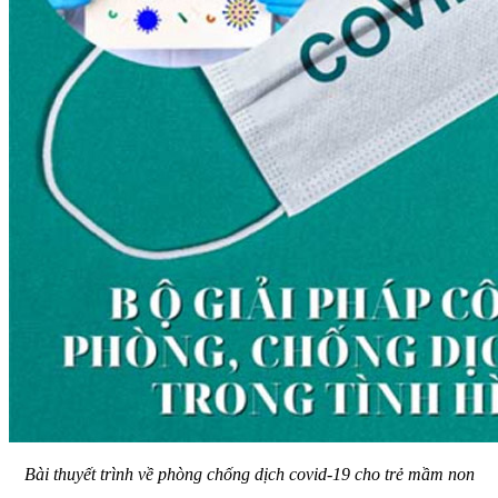
Bài thuyết trình về phòng chống dịch covid-19 cho trẻ mầm non