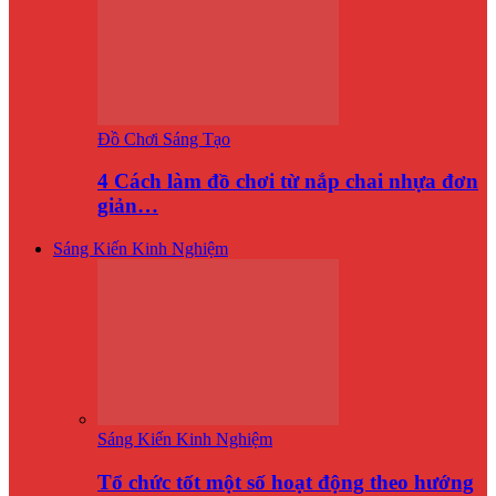
Đồ Chơi Sáng Tạo
4 Cách làm đồ chơi từ nắp chai nhựa đơn
giản…
Sáng Kiến Kinh Nghiệm
Sáng Kiến Kinh Nghiệm
Tổ chức tốt một số hoạt động theo hướng