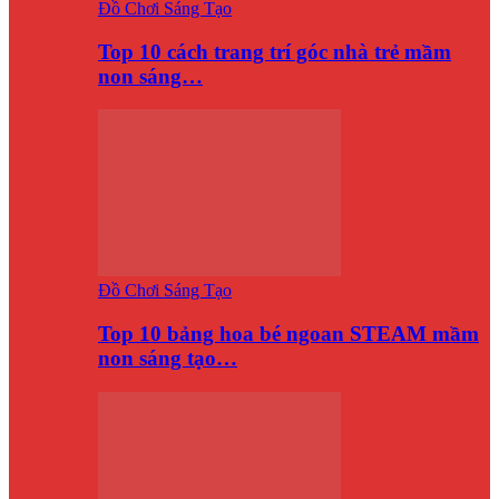
Đồ Chơi Sáng Tạo
Top 10 cách trang trí góc nhà trẻ mầm
non sáng…
Đồ Chơi Sáng Tạo
Top 10 bảng hoa bé ngoan STEAM mầm
non sáng tạo…