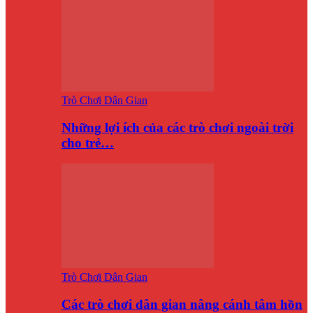
Trò Chơi Dân Gian
Những lợi ích của các trò chơi ngoài trời
cho trẻ…
Trò Chơi Dân Gian
Các trò chơi dân gian nâng cánh tâm hồn