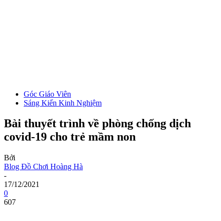
Góc Giáo Viên
Sáng Kiến Kinh Nghiệm
Bài thuyết trình về phòng chống dịch
covid-19 cho trẻ mầm non
Bởi
Blog Đồ Chơi Hoàng Hà
-
17/12/2021
0
607