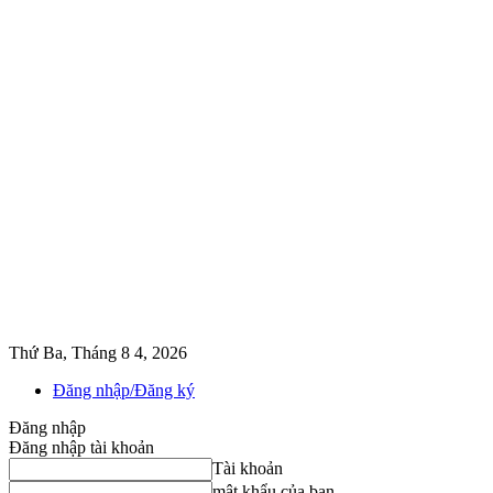
Thứ Ba, Tháng 8 4, 2026
Đăng nhập/Đăng ký
Đăng nhập
Đăng nhập tài khoản
Tài khoản
mật khẩu của bạn