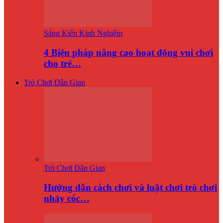
Sáng Kiến Kinh Nghiệm
4 Biện pháp nâng cao hoạt động vui chơi
cho trẻ…
Trò Chơi Dân Gian
Trò Chơi Dân Gian
Hướng dẫn cách chơi và luật chơi trò chơi
nhảy cóc…