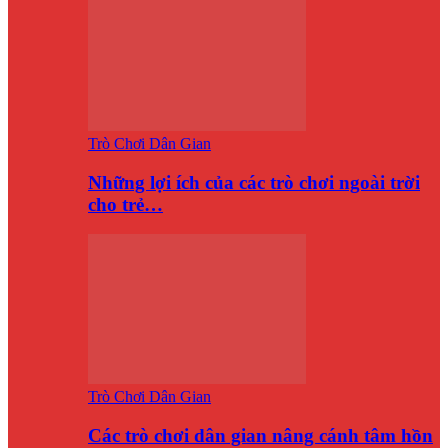
Trò Chơi Dân Gian
Những lợi ích của các trò chơi ngoài trời
cho trẻ…
Trò Chơi Dân Gian
Các trò chơi dân gian nâng cánh tâm hồn