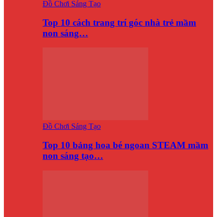
Đồ Chơi Sáng Tạo
Top 10 cách trang trí góc nhà trẻ mầm
non sáng…
Đồ Chơi Sáng Tạo
Top 10 bảng hoa bé ngoan STEAM mầm
non sáng tạo…