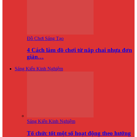
Đồ Chơi Sáng Tạo
4 Cách làm đồ chơi từ nắp chai nhựa đơn
giản…
Sáng Kiến Kinh Nghiệm
Sáng Kiến Kinh Nghiệm
Tổ chức tốt một số hoạt động theo hướng