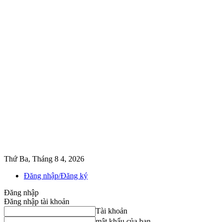
Thứ Ba, Tháng 8 4, 2026
Đăng nhập/Đăng ký
Đăng nhập
Đăng nhập tài khoản
Tài khoản
mật khẩu của bạn