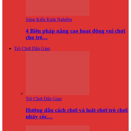
Sáng Kiến Kinh Nghiệm
4 Biện pháp nâng cao hoạt động vui chơi
cho trẻ…
Trò Chơi Dân Gian
Trò Chơi Dân Gian
Hướng dẫn cách chơi và luật chơi trò chơi
nhảy cóc…