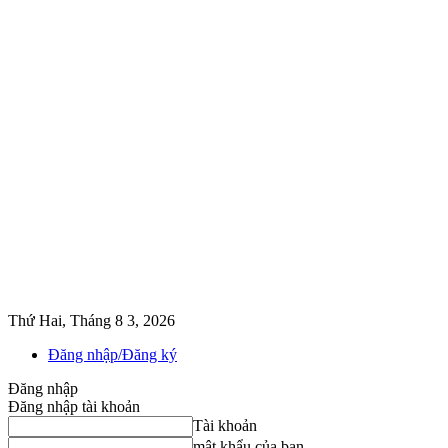
Thứ Hai, Tháng 8 3, 2026
Đăng nhập/Đăng ký
Đăng nhập
Đăng nhập tài khoản
Tài khoản
mật khẩu của bạn