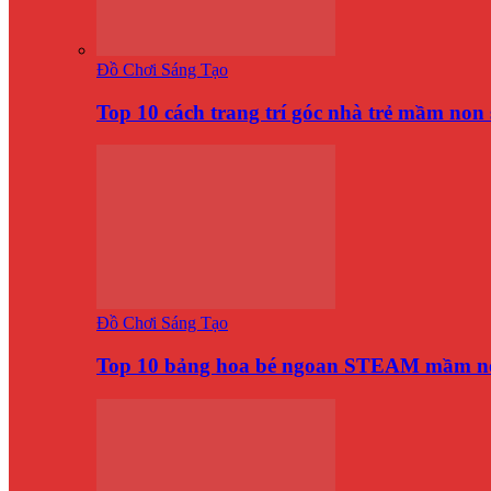
Đồ Chơi Sáng Tạo
Top 10 cách trang trí góc nhà trẻ mầm no
Đồ Chơi Sáng Tạo
Top 10 bảng hoa bé ngoan STEAM mầm n