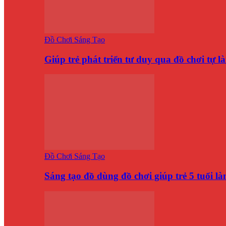
Đồ Chơi Sáng Tạo
Giúp trẻ phát triển tư duy qua đồ chơi tự 
Đồ Chơi Sáng Tạo
Sáng tạo đồ dùng đồ chơi giúp trẻ 5 tuổi 