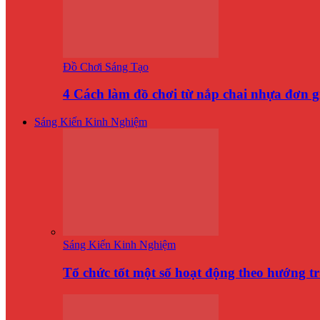
Đồ Chơi Sáng Tạo
4 Cách làm đồ chơi từ nắp chai nhựa đơn 
Sáng Kiến Kinh Nghiệm
Sáng Kiến Kinh Nghiệm
Tổ chức tốt một số hoạt động theo hướng t