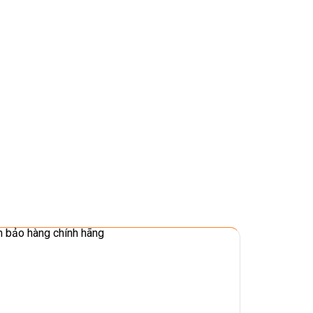
 bảo hàng chính hãng