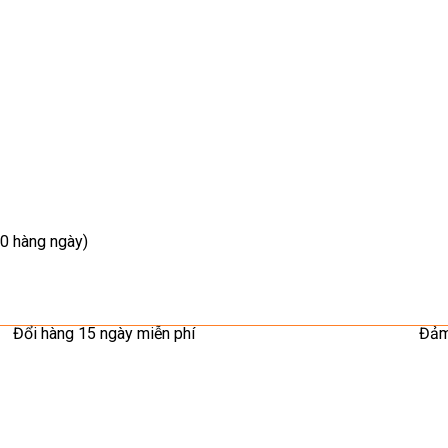
0 hàng ngày)
Đổi hàng 15 ngày miễn phí
Đảm