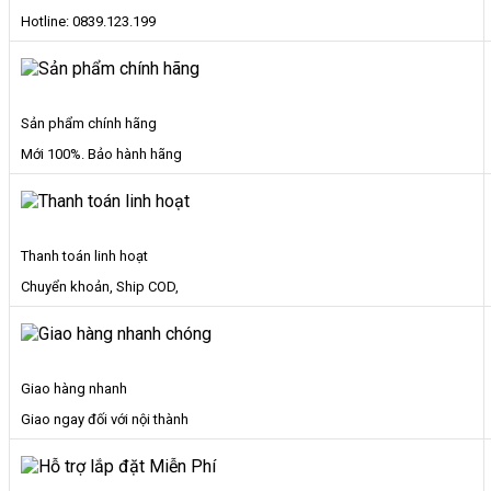
Hotline: 0839.123.199
Sản phẩm chính hãng
Mới 100%. Bảo hành hãng
Thanh toán linh hoạt
Chuyển khoản, Ship COD,
Giao hàng nhanh
Giao ngay đối với nội thành