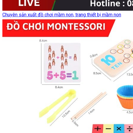
Chuyên sản xuất đồ chơi mầm non, trang thiết bị mầm non