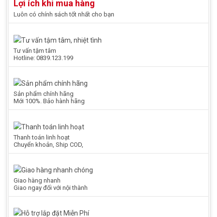
Lợi ích khi mua hàng
Luôn có chính sách tốt nhất cho bạn
Tư vấn tậm tâm
Hotline: 0839.123.199
Sản phẩm chính hãng
Mới 100%. Bảo hành hãng
Thanh toán linh hoạt
Chuyển khoản, Ship COD,
Giao hàng nhanh
Giao ngay đối với nội thành