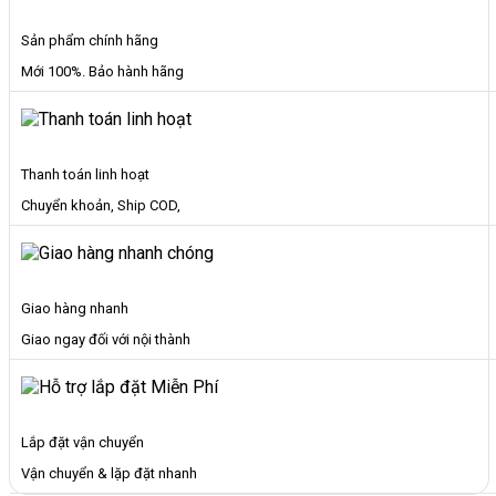
Sản phẩm chính hãng
Mới 100%. Bảo hành hãng
Thanh toán linh hoạt
Chuyển khoản, Ship COD,
Giao hàng nhanh
Giao ngay đối với nội thành
Lắp đặt vận chuyển
Vận chuyển & lặp đặt nhanh