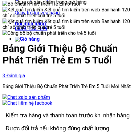
Chưa có sản phẩm trong giỏ hàng.
Quay trở lại cửa hàng
Gọi mua hàng:
0839. 123. 199
Bảng Giới Thiệu Bộ Chuẩn
Phát Triển Trẻ Em 5 Tuổi
3 Đánh giá
Bảng Giới Thiệu Bộ Chuẩn Phát Triển Trẻ Em 5 Tuổi Mới Nhất
Kiểm tra hàng và thanh toán trước khi nhận hàng
Được đổi trả nếu không đúng chất lượng