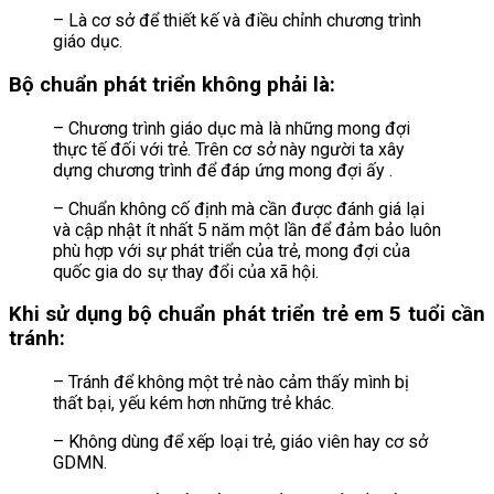
– Là cơ sở để thiết kế và điều chỉnh chương trình
giáo dục.
Bộ chuẩn phát triển không phải là:
– Chương trình giáo dục mà là những mong đợi
thực tế đối với trẻ. Trên cơ sở này người ta xây
dựng chương trình để đáp ứng mong đợi ấy .
– Chuẩn không cố định mà cần được đánh giá lại
và cập nhật ít nhất 5 năm một lần để đảm bảo luôn
phù hợp với sự phát triển của trẻ, mong đợi của
quốc gia do sự thay đổi của xã hội.
Khi sử dụng bộ chuẩn phát triển trẻ em 5 tuổi cần
tránh:
– Tránh để không một trẻ nào cảm thấy mình bị
thất bại, yếu kém hơn những trẻ khác.
– Không dùng để xếp loại trẻ, giáo viên hay cơ sở
GDMN.