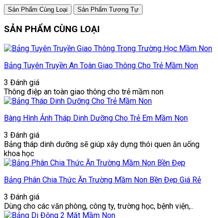
Sản Phẩm Cùng Loại
Sản Phẩm Tương Tự
SẢN PHẨM CÙNG LOẠI
Bảng Tuyên Truyền An Toàn Giao Thông Cho Trẻ Mầm Non
3 Đánh giá
Thông điệp an toàn giao thông cho trẻ mầm non
Bàng Hình Ảnh Tháp Dinh Dưỡng Cho Trẻ Em Mầm Non
3 Đánh giá
Bảng tháp dinh dưỡng sẽ giúp xây dựng thói quen ăn uống
khoa học
Bảng Phân Chia Thức Ăn Trường Mầm Non Bền Đẹp Giá Rẻ
3 Đánh giá
Dùng cho các văn phòng, công ty, trường học, bệnh viện,..