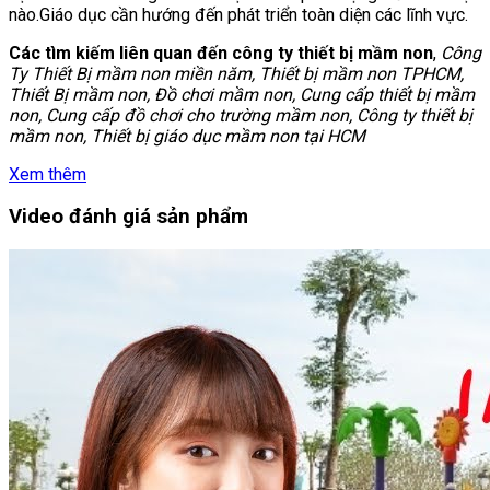
nào.Giáo dục cần hướng đến phát triển toàn diện các lĩnh vực.
Các tìm kiếm liên quan đến công ty thiết bị mầm non
,
Công
Ty Thiết Bị mầm non miền năm, Thiết bị mầm non TPHCM,
Thiết Bị mầm non, Đồ chơi mầm non, Cung cấp thiết bị mầm
non, Cung cấp đồ chơi cho trường mầm non, Công ty thiết bị
mầm non, Thiết bị giáo dục mầm non tại HCM
Xem thêm
Video đánh giá sản phẩm