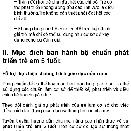
– Tránh đòi hỏi trẻ phải đạt hết các chỉ số. Trẻ có
thể phát triển không đồng đều các lĩnh vực là điều
bình thường.Trẻ không cần thiết phải đạt hết các
chỉ số.
– Không dùng như bộ công cụ để trực tiếp đánh
giá trẻ, mà chỉ có thể sử dụng như cơ sở để xây
dựng công cụ đánh giá.
II. Mục đích ban hành bộ chuẩn phát
triển trẻ em 5 tuổi:
Hỗ trợ thực hiện chương trình giáo dục mầm non:
Dùng chuẩn để cụ thể hóa mục tiêu, nội dung giáo dục. Có thể
sử dụng các chuẩn làm cơ sở để thiết kế, phát triển và điều
chỉnh kế hoạch giáo dục.
Theo dõi đánh giá sự phát triển của trẻ làm cơ sở cho việc
điều chỉnh tác động giáo dục và thông tin cho cha mẹ.
Tuyên truyền, hướng dẫn cha mẹ, nâng cao nhận thức về sự
phát triển trẻ em 5 tuổi
. Trên cơ sở đó tạo sự thống nhất