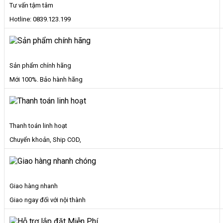
Tư vấn tậm tâm
Hotline: 0839.123.199
Sản phẩm chính hãng
Mới 100%. Bảo hành hãng
Thanh toán linh hoạt
Chuyển khoản, Ship COD,
Giao hàng nhanh
Giao ngay đối với nội thành