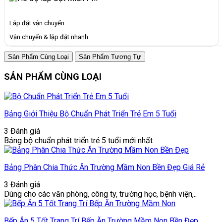
Lắp đặt vận chuyển
Vận chuyển & lặp đặt nhanh
Sản Phẩm Cùng Loại
Sản Phẩm Tương Tự
SẢN PHẨM CÙNG LOẠI
Bảng Giới Thiệu Bộ Chuẩn Phát Triển Trẻ Em 5 Tuổi
3 Đánh giá
Bảng bộ chuẩn phát triển trẻ 5 tuổi mới nhất
Bảng Phân Chia Thức Ăn Trường Mầm Non Bền Đẹp Giá Rẻ
3 Đánh giá
Dùng cho các văn phòng, công ty, trường học, bệnh viện,..
Bếp Ăn 5 Tốt Trang Trí Bếp Ăn Trường Mầm Non Bền Đẹp