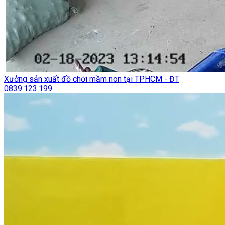
Xưởng sản xuất đồ chơi mầm non tại TPHCM - ĐT
0839.123.199