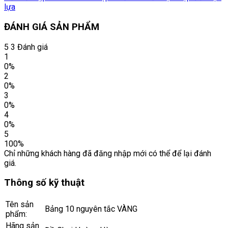
lựa
ĐÁNH GIÁ SẢN PHẨM
5
3 Đánh giá
1
0%
2
0%
3
0%
4
0%
5
100%
Chỉ những khách hàng đã đăng nhập mới có thể để lại đánh
giá.
Thông số kỹ thuật
Tên sản
Bảng 10 nguyên tắc VÀNG
phẩm:
Hãng sản