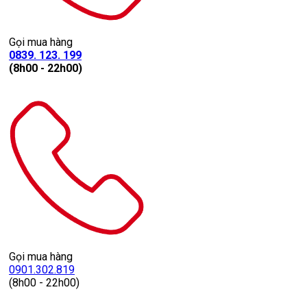
Gọi mua hàng
0839. 123. 199
(8h00 - 22h00)
Gọi mua hàng
0901.302.819
(8h00 - 22h00)