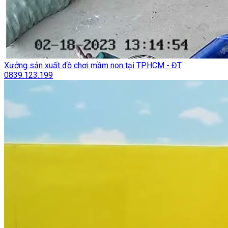
Xưởng sản xuất đồ chơi mầm non tại TPHCM - ĐT
0839.123.199