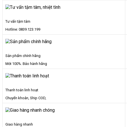
Tư vấn tậm tâm
Hotline: 0839.123.199
Sản phẩm chính hãng
Mới 100%. Bảo hành hãng
Thanh toán linh hoạt
Chuyển khoản, Ship COD,
Giao hàng nhanh