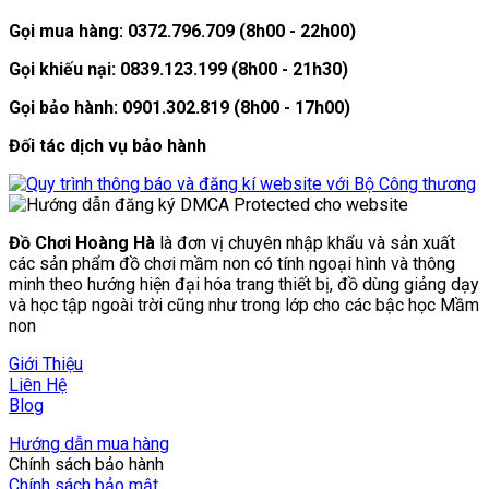
Gọi mua hàng: 0372.796.709 (8h00 - 22h00)
Gọi khiếu nại: 0839.123.199 (8h00 - 21h30)
Gọi bảo hành: 0901.302.819 (8h00 - 17h00)
Đối tác dịch vụ bảo hành
Đồ Chơi Hoàng Hà
là đơn vị chuyên nhập khẩu và sản xuất
các sản phẩm đồ chơi mầm non có tính ngoại hình và thông
minh theo hướng hiện đại hóa trang thiết bị, đồ dùng giảng dạy
và học tập ngoài trời cũng như trong lớp cho các bậc học Mầm
non
Giới Thiệu
Liên Hệ
Blog
Hướng dẫn mua hàng
Chính sách bảo hành
Chính sách bảo mật