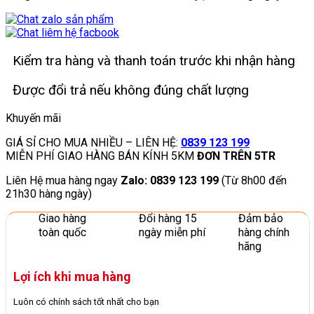
Kiểm tra hàng và thanh toán trước khi nhận hàng
Được đổi trả nếu không đúng chất lượng
Khuyến mãi
GIÁ SỈ CHO MUA NHIỀU – LIÊN HỆ:
0839 123 199
MIỄN PHÍ GIAO HÀNG BÁN KÍNH 5KM
ĐƠN TRÊN 5TR
Liên Hệ mua hàng ngay
Zalo: 0839 123 199
(Từ 8h00 đến
21h30 hàng ngày)
Giao hàng
Đổi hàng 15
Đảm bảo
toàn quốc
ngày miễn phí
hàng chính
hãng
Lợi ích khi mua hàng
Luôn có chính sách tốt nhất cho bạn