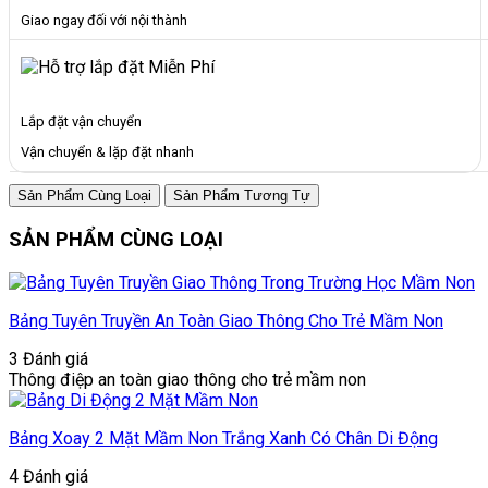
Giao ngay đối với nội thành
Lắp đặt vận chuyển
Vận chuyển & lặp đặt nhanh
Sản Phẩm Cùng Loại
Sản Phẩm Tương Tự
SẢN PHẨM CÙNG LOẠI
Bảng Tuyên Truyền An Toàn Giao Thông Cho Trẻ Mầm Non
3 Đánh giá
Thông điệp an toàn giao thông cho trẻ mầm non
Bảng Xoay 2 Mặt Mầm Non Trắng Xanh Có Chân Di Động
4 Đánh giá