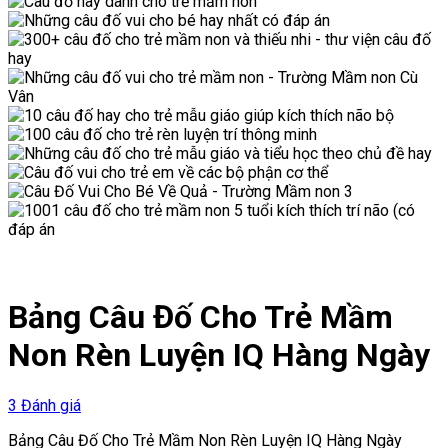
Bảng Câu Đố Cho Trẻ Mầm
Non Rèn Luyện IQ Hàng Ngày
3 Đánh giá
Bảng Câu Đố Cho Trẻ Mầm Non Rèn Luyện IQ Hàng Ngày