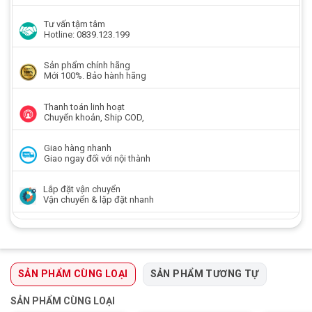
Tư vấn tậm tâm
Hotline: 0839.123.199
Sản phẩm chính hãng
Mới 100%. Bảo hành hãng
Thanh toán linh hoạt
Chuyển khoản, Ship COD,
Giao hàng nhanh
Giao ngay đối với nội thành
Lắp đặt vận chuyển
Vận chuyển & lặp đặt nhanh
SẢN PHẨM CÙNG LOẠI
SẢN PHẨM TƯƠNG TỰ
SẢN PHẨM CÙNG LOẠI