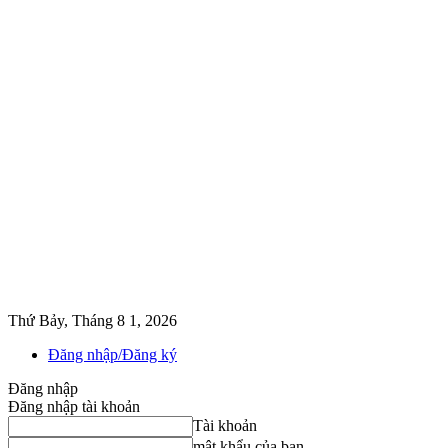
Thứ Bảy, Tháng 8 1, 2026
Đăng nhập/Đăng ký
Đăng nhập
Đăng nhập tài khoản
Tài khoản
mật khẩu của bạn