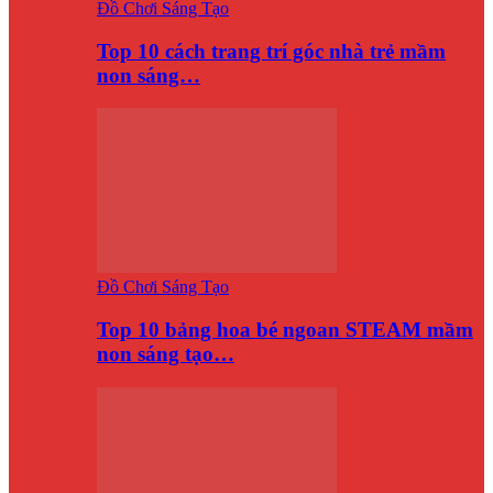
Đồ Chơi Sáng Tạo
Top 10 cách trang trí góc nhà trẻ mầm
non sáng…
Đồ Chơi Sáng Tạo
Top 10 bảng hoa bé ngoan STEAM mầm
non sáng tạo…