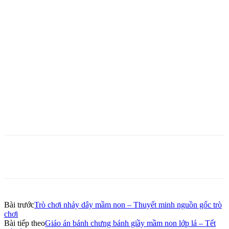
Bài trước
Trò chơi nhảy dây mầm non – Thuyết minh nguồn gốc trò
chơi
Bài tiếp theo
Giáo án bánh chưng bánh giầy mầm non lớp lá – Tết