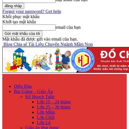
Forgot your password? Get help
Khôi phục mật khẩu
Khởi tạo mật khẩu
email của bạn
Mật khẩu đã được gửi vào email của bạn.
Blog Chia sẻ Tài Liệu Chuyên Ngành Mầm Non
Diễn Đàn
Bài Giảng – Giáo Án
Kế Hoạch Tuần
Lớp 19 – 24 tháng
Lớp 25 – 36 tháng
Lớp Mầm
Lớp Chồi
Lớp Lá
Giáo án ứng dụng