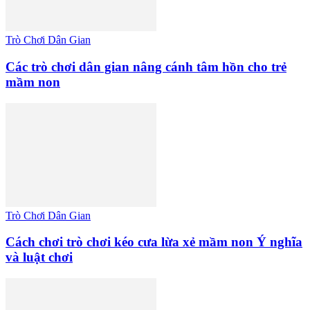
Trò Chơi Dân Gian
Các trò chơi dân gian nâng cánh tâm hồn cho trẻ
mầm non
Trò Chơi Dân Gian
Cách chơi trò chơi kéo cưa lừa xẻ mầm non Ý nghĩa
và luật chơi