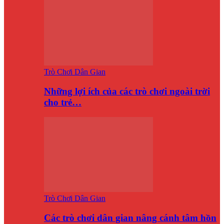
Trò Chơi Dân Gian
Những lợi ích của các trò chơi ngoài trời
cho trẻ…
Trò Chơi Dân Gian
Các trò chơi dân gian nâng cánh tâm hồn