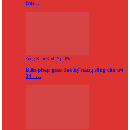
trải…
Sáng Kiến Kinh Nghiệm
Biện pháp giáo dục kỹ năng sống cho trẻ
24 –…