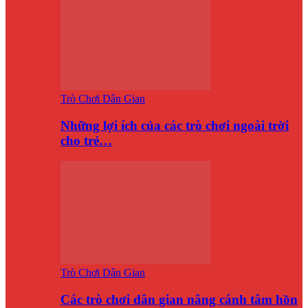
Trò Chơi Dân Gian
Những lợi ích của các trò chơi ngoài trời
cho trẻ…
Trò Chơi Dân Gian
Các trò chơi dân gian nâng cánh tâm hồn