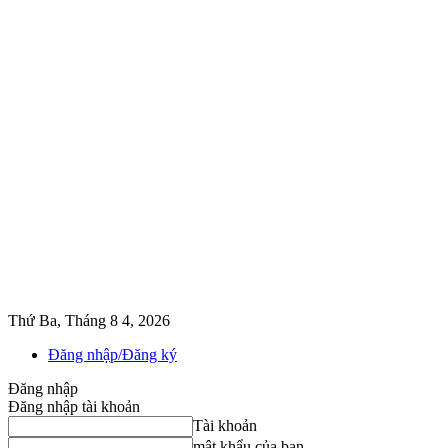
Thứ Ba, Tháng 8 4, 2026
Đăng nhập/Đăng ký
Đăng nhập
Đăng nhập tài khoản
Tài khoản
mật khẩu của bạn