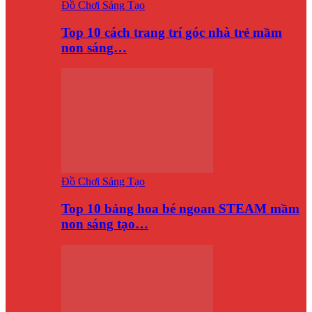
Đồ Chơi Sáng Tạo
Top 10 cách trang trí góc nhà trẻ mầm
non sáng…
Đồ Chơi Sáng Tạo
Top 10 bảng hoa bé ngoan STEAM mầm
non sáng tạo…