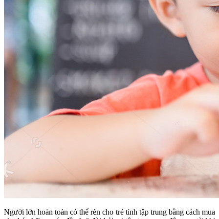
Người lớn hoàn toàn có thể rèn cho trẻ tính tập trung bằng cách mua