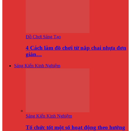
Đồ Chơi Sáng Tạo
4 Cách làm đồ chơi từ nắp chai nhựa đơn
giản…
Sáng Kiến Kinh Nghiệm
Sáng Kiến Kinh Nghiệm
Tổ chức tốt một số hoạt động theo hướng