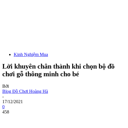
Kinh Nghiệm Mua
Lời khuyên chân thành khi chọn bộ đồ
chơi gỗ thông minh cho bé
Bởi
Blog Đồ Chơi Hoàng Hà
-
17/12/2021
0
458