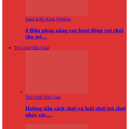
Sáng Kiến Kinh Nghiệm
4 Biện pháp nâng cao hoạt động vui chơi
cho trẻ…
Trò Chơi Dân Gian
Trò Chơi Dân Gian
Hướng dẫn cách chơi và luật chơi trò chơi
nhảy cóc…