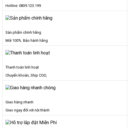
Hotline: 0839.123.199
Sản phẩm chính hãng
Mới 100%. Bảo hành hãng
Thanh toán linh hoạt
Chuyển khoản, Ship COD,
Giao hàng nhanh
Giao ngay đối với nội thành