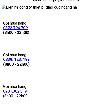
dochoihoangha@gmail.com.
Gọi mua hàng
0372.796.709
(
8h00 - 22h00
)
Gọi mua hàng
0839. 123. 199
(8h00 - 22h00)
Gọi mua hàng
0901.302.819
(8h00 - 22h00)