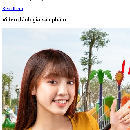
Xem thêm
Video đánh giá sản phẩm