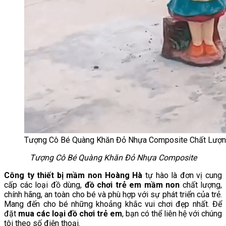
Tượng Cô Bé Quàng Khăn Đỏ Nhựa Composite Chất Lượ
Tượng Cô Bé Quàng Khăn Đỏ Nhựa Composite
Công ty thiết bị mầm non Hoàng Hà
tự hào là đơn vị cung
cấp các loại đồ dùng,
đồ chơi trẻ em mầm non
chất lượng,
chính hãng, an toàn cho bé và phù hợp với sự phát triển của trẻ.
Mang đến cho bé những khoảng khắc vui chơi đẹp nhất. Để
đặt
mua các loại đồ chơi trẻ em
, bạn có thể liên hệ với chúng
tôi theo số điện thoại.