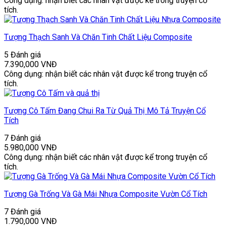
Công dụng: nhận biết các nhân vật được kể trong truyện cổ
tích.
Tượng Thạch Sanh Và Chăn Tinh Chất Liệu Composite
5 Đánh giá
7.390,000
VNĐ
Công dụng: nhận biết các nhân vật được kể trong truyện cổ
tích.
Tượng Cô Tấm Đang Chui Ra Từ Quả Thị Mô Tả Truyện Cổ
Tích
7 Đánh giá
5.980,000
VNĐ
Công dụng: nhận biết các nhân vật được kể trong truyện cổ
tích.
Tượng Gà Trống Và Gà Mái Nhựa Composite Vườn Cổ Tích
7 Đánh giá
1.790,000
VNĐ