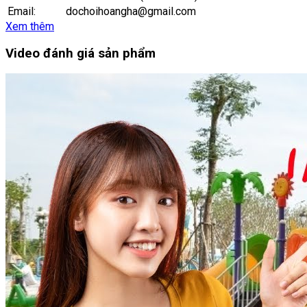
Email:
dochoihoangha@gmail.com
Xem thêm
Video đánh giá sản phẩm