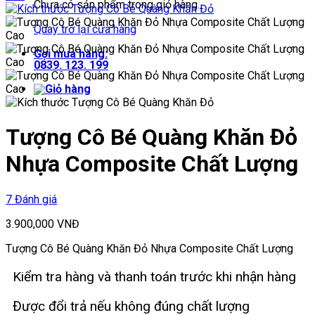
Chưa có sản phẩm trong giỏ hàng.
Quay trở lại cửa hàng
Gọi mua hàng:
0839. 123. 199
Tượng Cô Bé Quàng Khăn Đỏ
Nhựa Composite Chất Lượng
7 Đánh giá
3.900,000
VNĐ
Tượng Cô Bé Quàng Khăn Đỏ Nhựa Composite Chất Lượng
Kiểm tra hàng và thanh toán trước khi nhận hàng
Được đổi trả nếu không đúng chất lượng